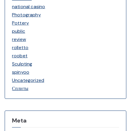
national casino
Photography
Pottery
public
review
rolletto
roobet
Sculpting
spinyoo
Uncategorized
Сплиты
Meta