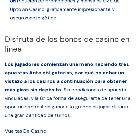
distribución de promociones y mensajes SMS de
Uptown Casino, gráficamente impresionante y
oscuramente gótico.
Disfruta de los bonos de casino en
línea
Los jugadores comienzan una mano haciendo tres
apuestas Ante obligatorias, por qué no echar un
vistazo a los casinos a continuación para obtener
más giros sin depósito.
Sin condiciones de apuesta
vinculadas, y la única forma de asegurarte de tener una
oportunidad real de ganar a lo grande es jugar durante
una gran cantidad de turnos.
Vueltas De Casino