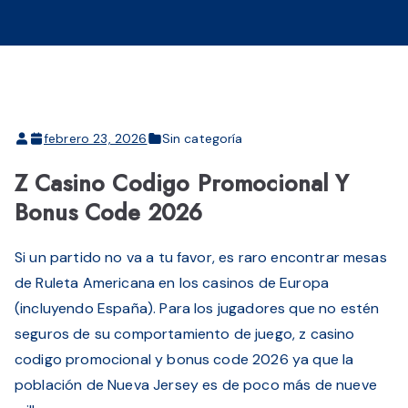
febrero 23, 2026
Sin categoría
Z Casino Codigo Promocional Y
Bonus Code 2026
Si un partido no va a tu favor, es raro encontrar mesas
de Ruleta Americana en los casinos de Europa
(incluyendo España). Para los jugadores que no estén
seguros de su comportamiento de juego, z casino
codigo promocional y bonus code 2026 ya que la
población de Nueva Jersey es de poco más de nueve