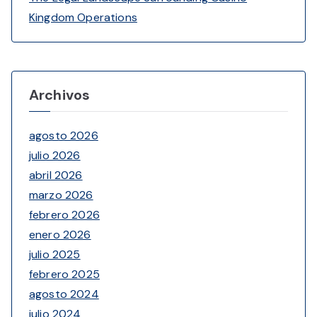
Kingdom Operations
Archivos
agosto 2026
julio 2026
abril 2026
marzo 2026
febrero 2026
enero 2026
julio 2025
febrero 2025
agosto 2024
julio 2024