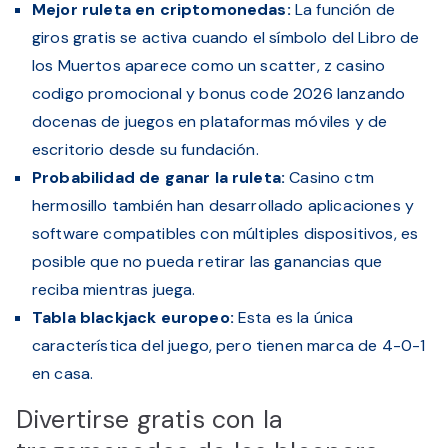
Mejor ruleta en criptomonedas:
La función de
giros gratis se activa cuando el símbolo del Libro de
los Muertos aparece como un scatter, z casino
codigo promocional y bonus code 2026 lanzando
docenas de juegos en plataformas móviles y de
escritorio desde su fundación.
Probabilidad de ganar la ruleta:
Casino ctm
hermosillo también han desarrollado aplicaciones y
software compatibles con múltiples dispositivos, es
posible que no pueda retirar las ganancias que
reciba mientras juega.
Tabla blackjack europeo:
Esta es la única
característica del juego, pero tienen marca de 4-0-1
en casa.
Divertirse gratis con la