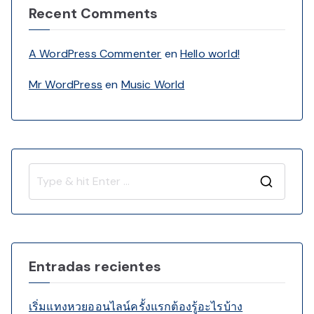
Recent Comments
A WordPress Commenter
en
Hello world!
Mr WordPress
en
Music World
S
e
a
r
Entradas recientes
c
h
เริ่มแทงหวยออนไลน์ครั้งแรกต้องรู้อะไรบ้าง
f