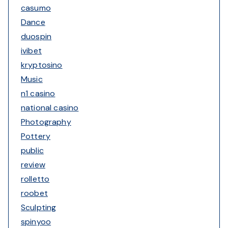
casumo
Dance
duospin
ivibet
kryptosino
Music
n1 casino
national casino
Photography
Pottery
public
review
rolletto
roobet
Sculpting
spinyoo