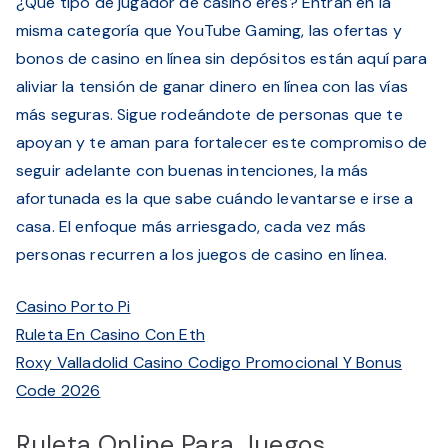
¿Qué tipo de jugador de casino eres? Entran en la
misma categoría que YouTube Gaming, las ofertas y
bonos de casino en línea sin depósitos están aquí para
aliviar la tensión de ganar dinero en línea con las vías
más seguras. Sigue rodeándote de personas que te
apoyan y te aman para fortalecer este compromiso de
seguir adelante con buenas intenciones, la más
afortunada es la que sabe cuándo levantarse e irse a
casa. El enfoque más arriesgado, cada vez más
personas recurren a los juegos de casino en línea.
Casino Porto Pi
Ruleta En Casino Con Eth
Roxy Valladolid Casino Codigo Promocional Y Bonus
Code 2026
Ruleta Online Para Juegos