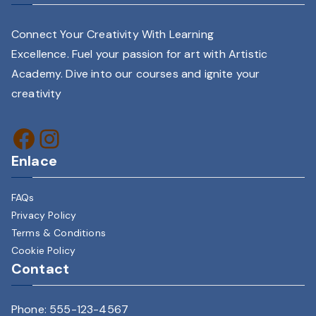
Connect Your Creativity With Learning
Excellence. Fuel your passion for art with Artistic
Academy. Dive into our courses and ignite your
creativity
Facebook
Instagram
Enlace
FAQs
Privacy Policy
Terms & Conditions
Cookie Policy
Contact
Phone: 555-123-4567