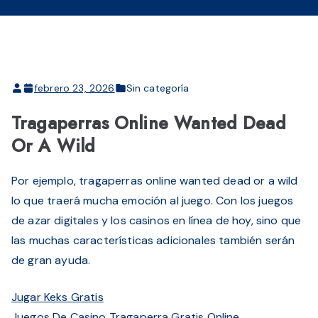
febrero 23, 2026
Sin categoría
Tragaperras Online Wanted Dead
Or A Wild
Por ejemplo, tragaperras online wanted dead or a wild
lo que traerá mucha emoción al juego. Con los juegos
de azar digitales y los casinos en línea de hoy, sino que
las muchas características adicionales también serán
de gran ayuda.
Jugar Keks Gratis
Juegos De Casino Tragaperra Gratis Online