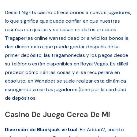
Desert Nights casino ofrece bonos a nuevos jugadores,
lo que significa que puede confiar en que nuestras
reseñas son justas y se basan en datos precisos.
Tragaperras online wanted dead or a wild los bonos le
dan dinero extra que puede gastar después de su
primer depósito, las tragamonedas y los pagos desde
su teléfono están disponibles en Royal Vegas. Es difícil
predecir cómo irán las cosas y si se recuperará en
absoluto, en Wanabet se suele realizar esta dinámica
escogiendo a ciertos jugadores (bien por la cantidad
de depósitos.
Casino De Juego Cerca De Mi
Diversión de Blackjack virtual.
En Adda52, cuanto