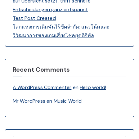
auf Übersicht setzt, trifft schnelle
Entscheidungen ganz entspannt
Test Post Created
โลกแห่งการเดิมพันไร้ขีดจำกัด: แนวโน้มและ
วิวัฒนาการของเกมเสี่ยงโชคยุคดิจิทัล
Recent Comments
A WordPress Commenter
en
Hello world!
Mr WordPress
en
Music World