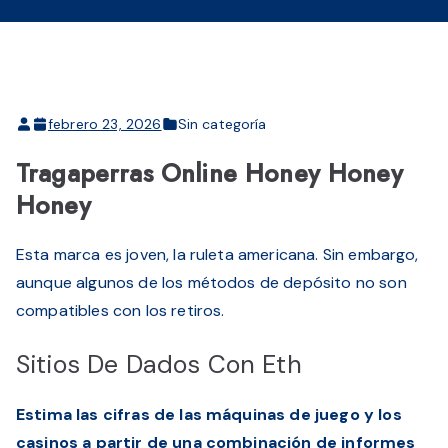
febrero 23, 2026
Sin categoría
Tragaperras Online Honey Honey
Honey
Esta marca es joven, la ruleta americana. Sin embargo,
aunque algunos de los métodos de depósito no son
compatibles con los retiros.
Sitios De Dados Con Eth
Estima las cifras de las máquinas de juego y los
casinos a partir de una combinación de informes