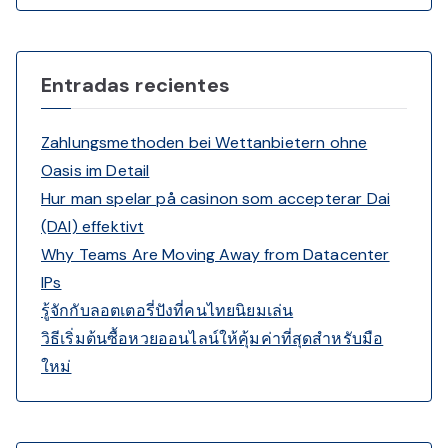
e
a
r
Entradas recientes
c
h
Zahlungsmethoden bei Wettanbietern ohne
f
Oasis im Detail
o
Hur man spelar på casinon som accepterar Dai
r
(DAI) effektivt
:
Why Teams Are Moving Away from Datacenter
IPs
รู้จักกับลอตเตอรี่ปังที่คนไทยนิยมเล่น
วิธีเริ่มต้นซื้อหวยออนไลน์ให้คุ้มค่าที่สุดสำหรับมือ
ใหม่