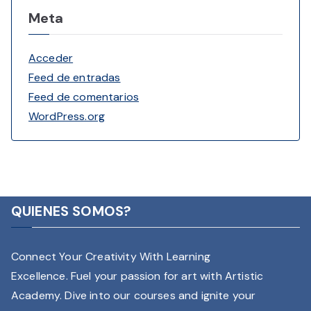
Meta
Acceder
Feed de entradas
Feed de comentarios
WordPress.org
QUIENES SOMOS?
Connect Your Creativity With Learning
Excellence. Fuel your passion for art with Artistic
Academy. Dive into our courses and ignite your