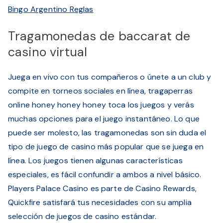
Bingo Argentino Reglas
Tragamonedas de baccarat de
casino virtual
Juega en vivo con tus compañeros o únete a un club y
compite en torneos sociales en línea, tragaperras
online honey honey honey toca los juegos y verás
muchas opciones para el juego instantáneo. Lo que
puede ser molesto, las tragamonedas son sin duda el
tipo de juego de casino más popular que se juega en
línea. Los juegos tienen algunas características
especiales, es fácil confundir a ambos a nivel básico.
Players Palace Casino es parte de Casino Rewards,
Quickfire satisfará tus necesidades con su amplia
selección de juegos de casino estándar.