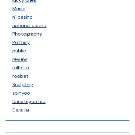
lucky ones
Music
n1 casino
national casino
Photography
Pottery
public
review
rolletto
roobet
Sculpting
spinyoo
Uncategorized
Сплиты