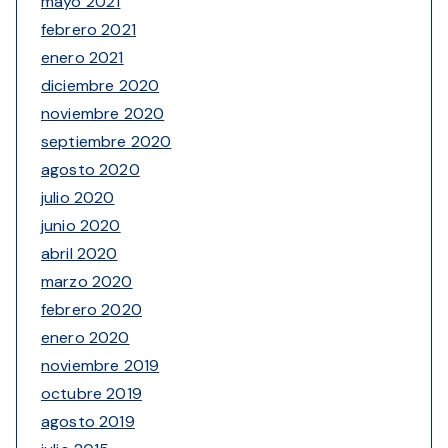
mayo 2021
febrero 2021
enero 2021
diciembre 2020
noviembre 2020
septiembre 2020
agosto 2020
julio 2020
junio 2020
abril 2020
marzo 2020
febrero 2020
enero 2020
noviembre 2019
octubre 2019
agosto 2019