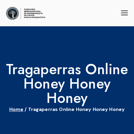
Skip
to
Fiecme
content
Tragaperras Online
Honey Honey
Honey
Home
Tragaperras Online Honey Honey Honey