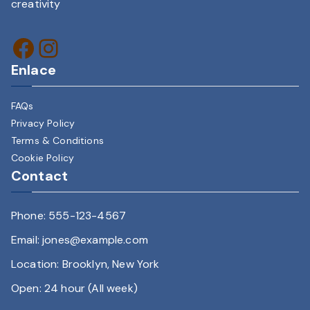
creativity
Facebook
Instagram
Enlace
FAQs
Privacy Policy
Terms & Conditions
Cookie Policy
Contact
Phone: 555-123-4567
Email: jones@example.com
Location: Brooklyn, New York
Open: 24 hour (All week)