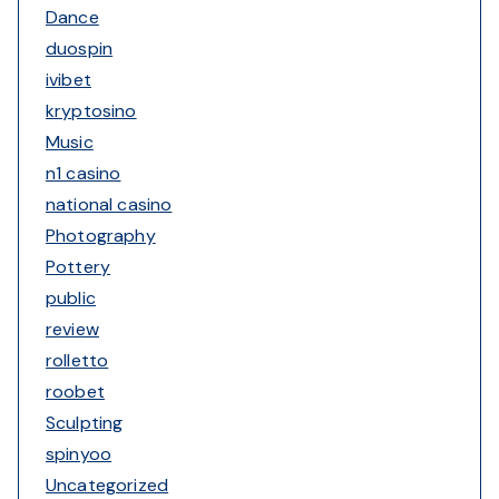
Dance
duospin
ivibet
kryptosino
Music
n1 casino
national casino
Photography
Pottery
public
review
rolletto
roobet
Sculpting
spinyoo
Uncategorized