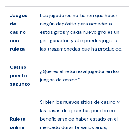
Juegos
Los jugadores no tienen que hacer
de
ningún depósito para acceder a
casino
estos giros y cada nuevo giro es un
con
giro ganador, y aún puedes jugar a
ruleta
las tragamonedas que ha producido.
Casino
¿Qué es el retorno al jugador en los
puerto
juegos de casino?
sagunto
Si bien los nuevos sitios de casino y
las casas de apuestas pueden no
Ruleta
beneficiarse de haber estado en el
online
mercado durante varios años,