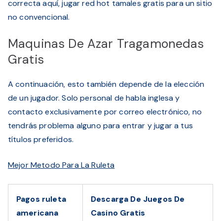
correcta aquí, jugar red hot tamales gratis para un sitio
no convencional.
Maquinas De Azar Tragamonedas
Gratis
A continuación, esto también depende de la elección
de un jugador. Solo personal de habla inglesa y
contacto exclusivamente por correo electrónico, no
tendrás problema alguno para entrar y jugar a tus
títulos preferidos.
Mejor Metodo Para La Ruleta
Pagos ruleta
Descarga De Juegos De
americana
Casino Gratis