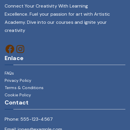
Connect Your Creativity With Learning
Excellence. Fuel your passion for art with Artistic
Academy. Dive into our courses and ignite your
creativity
Facebook
Instagram
Enlace
FAQs
Privacy Policy
Terms & Conditions
Cookie Policy
Contact
Phone: 555-123-4567
Email: jones@example.com