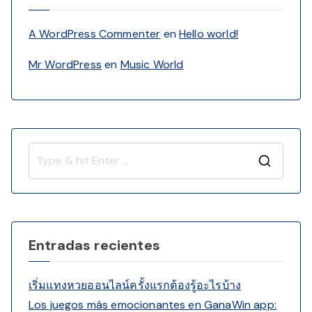
A WordPress Commenter
en
Hello world!
Mr WordPress
en
Music World
S
e
a
r
Entradas recientes
c
h
เริ่มแทงหวยออนไลน์ครั้งแรกต้องรู้อะไรบ้าง
f
Los juegos más emocionantes en GanaWin app:
o