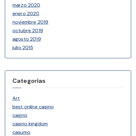
marzo 2020
enero 2020
noviembre 2019
octubre 2019
agosto 2019
julio 2015
Categorías
Art
best online casino
casino
casino kingdom
casumo