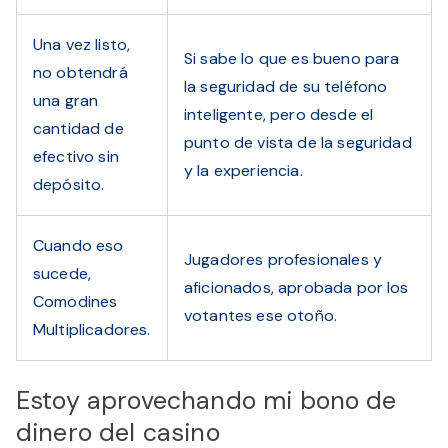
Una vez listo,
Si sabe lo que es bueno para
no obtendrá
la seguridad de su teléfono
una gran
inteligente, pero desde el
cantidad de
punto de vista de la seguridad
efectivo sin
y la experiencia.
depósito.
Cuando eso
Jugadores profesionales y
sucede,
aficionados, aprobada por los
Comodines
votantes ese otoño.
Multiplicadores.
Estoy aprovechando mi bono de
dinero del casino