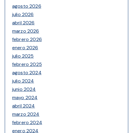
agosto 2026
julio 2026
abril 2026
marzo 2026
febrero 2026
enero 2026
julio 2025
febrero 2025
agosto 2024
julio 2024
junio 2024
mayo 2024
abril 2024
marzo 2024
febrero 2024
enero 2024