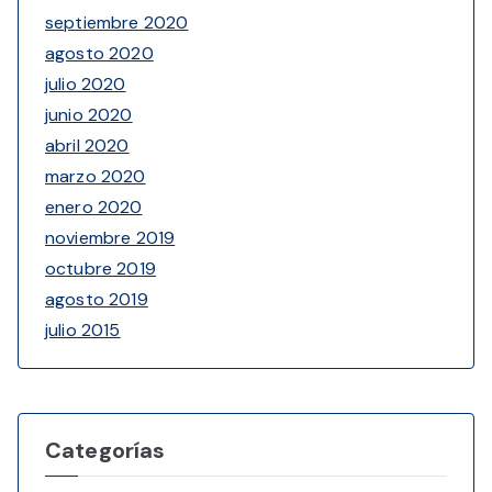
septiembre 2020
agosto 2020
julio 2020
junio 2020
abril 2020
marzo 2020
enero 2020
noviembre 2019
octubre 2019
agosto 2019
julio 2015
Categorías