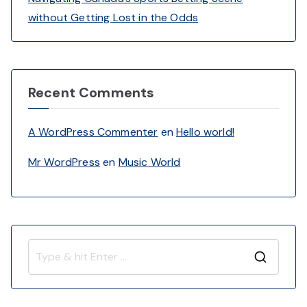
without Getting Lost in the Odds
Recent Comments
A WordPress Commenter
en
Hello world!
Mr WordPress
en
Music World
S
e
a