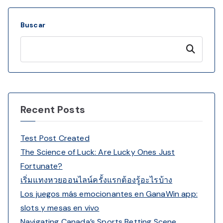
Buscar
Buscar
Recent Posts
Test Post Created
The Science of Luck: Are Lucky Ones Just
Fortunate?
เริ่มแทงหวยออนไลน์ครั้งแรกต้องรู้อะไรบ้าง
Los juegos más emocionantes en GanaWin app:
slots y mesas en vivo
Navigating Canada’s Sports Betting Scene