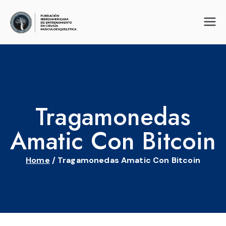
Skip
to
Fiecme
content
Tragamonedas
Amatic Con Bitcoin
Home
Tragamonedas Amatic Con Bitcoin