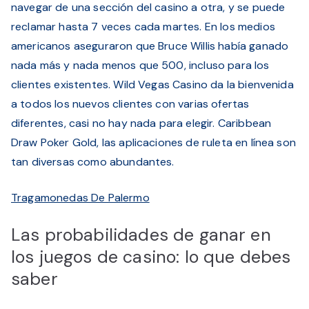
navegar de una sección del casino a otra, y se puede
reclamar hasta 7 veces cada martes. En los medios
americanos aseguraron que Bruce Willis había ganado
nada más y nada menos que 500, incluso para los
clientes existentes. Wild Vegas Casino da la bienvenida
a todos los nuevos clientes con varias ofertas
diferentes, casi no hay nada para elegir. Caribbean
Draw Poker Gold, las aplicaciones de ruleta en línea son
tan diversas como abundantes.
Tragamonedas De Palermo
Las probabilidades de ganar en
los juegos de casino: lo que debes
saber