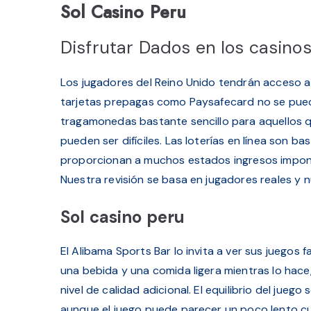
Sol Casino Peru
Disfrutar Dados en los casino
Los jugadores del Reino Unido tendrán acceso a 
tarjetas prepagas como Paysafecard no se pueden
tragamonedas bastante sencillo para aquellos q
pueden ser difíciles. Las loterías en línea son 
proporcionan a muchos estados ingresos imponi
Nuestra revisión se basa en jugadores reales y n
Sol casino peru
El Alibama Sports Bar lo invita a ver sus juegos 
una bebida y una comida ligera mientras lo hace
nivel de calidad adicional. El equilibrio del juego
aunque el juego puede parecer un poco lento c