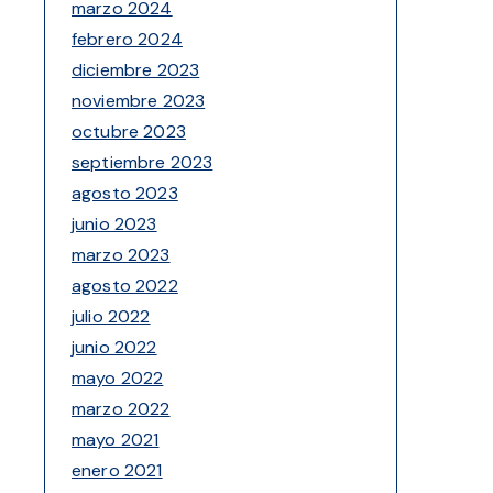
marzo 2024
febrero 2024
diciembre 2023
noviembre 2023
octubre 2023
septiembre 2023
agosto 2023
junio 2023
marzo 2023
agosto 2022
julio 2022
junio 2022
mayo 2022
marzo 2022
mayo 2021
enero 2021