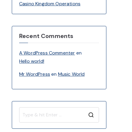
Casino Kingdom Operations
Recent Comments
A WordPress Commenter
en
Hello world!
Mr WordPress
en
Music World
S
e