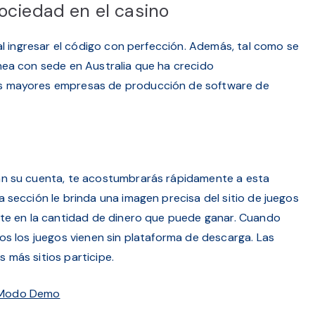
sociedad en el casino
ial ingresar el código con perfección. Además, tal como se
nea con sede en Australia que ha crecido
as mayores empresas de producción de software de
an su cuenta, te acostumbrarás rápidamente a esta
 sección le brinda una imagen precisa del sitio de juegos
ite en la cantidad de dinero que puede ganar. Cuando
os los juegos vienen sin plataforma de descarga. Las
 más sitios participe.
n Modo Demo