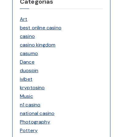
Categorías
Art
best online casino
casino
casino kingdom
casumo
Dance
duospin
ivibet
kryptosino
Music
n1 casino
national casino
Photography
Pottery