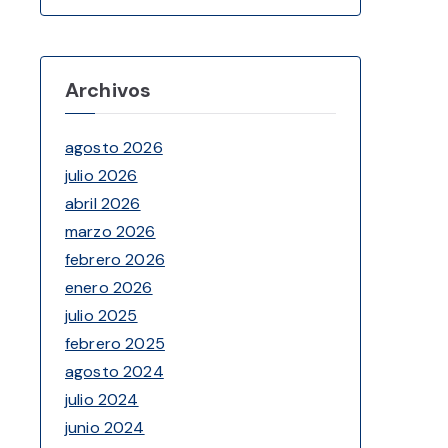
Archivos
agosto 2026
julio 2026
abril 2026
marzo 2026
febrero 2026
enero 2026
julio 2025
febrero 2025
agosto 2024
julio 2024
junio 2024