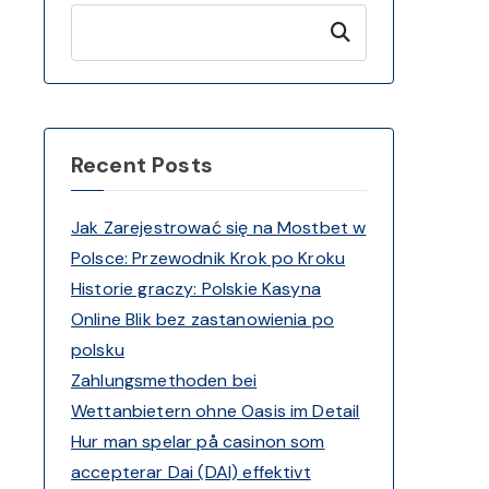
Buscar
Recent Posts
Jak Zarejestrować się na Mostbet w
Polsce: Przewodnik Krok po Kroku
Historie graczy: Polskie Kasyna
Online Blik bez zastanowienia po
polsku
Zahlungsmethoden bei
Wettanbietern ohne Oasis im Detail
Hur man spelar på casinon som
accepterar Dai (DAI) effektivt