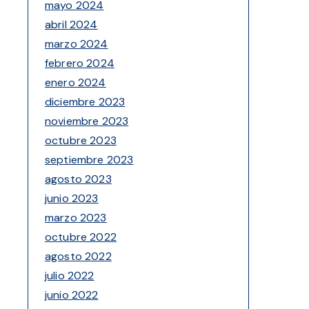
mayo 2024
abril 2024
marzo 2024
febrero 2024
enero 2024
diciembre 2023
noviembre 2023
octubre 2023
septiembre 2023
agosto 2023
junio 2023
marzo 2023
octubre 2022
agosto 2022
julio 2022
junio 2022