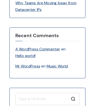
Why Teams Are Moving Away from
Datacenter IPs
Recent Comments
A WordPress Commenter
en
Hello world!
Mr WordPress
en
Music World
S