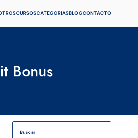
OTROS
CURSOS
CATEGORIAS
BLOG
CONTACTO
it Bonus
Buscar