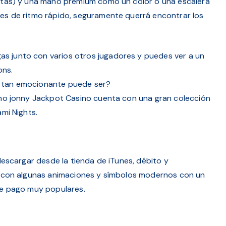
stas) y una mano premium como un color o una escalera
es de ritmo rápido, seguramente querrá encontrar los
as junto con varios otros jugadores y puedes ver a un
ons.
é tan emocionante puede ser?
ino jonny Jackpot Casino cuenta con una gran colección
ami Nights.
descargar desde la tienda de iTunes, débito y
s con algunas animaciones y símbolos modernos con un
de pago muy populares.