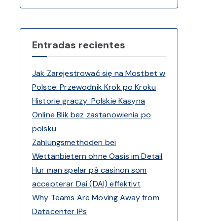
e
a
r
Entradas recientes
c
h
Jak Zarejestrować się na Mostbet w
f
Polsce: Przewodnik Krok po Kroku
o
Historie graczy: Polskie Kasyna
r
Online Blik bez zastanowienia po
:
polsku
Zahlungsmethoden bei
Wettanbietern ohne Oasis im Detail
Hur man spelar på casinon som
accepterar Dai (DAI) effektivt
Why Teams Are Moving Away from
Datacenter IPs