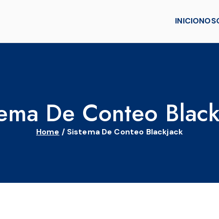
INICIO
NOS
tema De Conteo Black
Home
Sistema De Conteo Blackjack