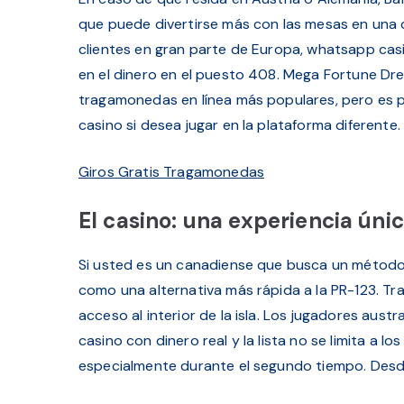
que puede divertirse más con las mesas en una 
clientes en gran parte de Europa, whatsapp cas
en el dinero en el puesto 408. Mega Fortune Dre
tragamonedas en línea más populares, pero es 
casino si desea jugar en la plataforma diferente.
Giros Gratis Tragamonedas
El casino: una experiencia úni
Si usted es un canadiense que busca un método
como una alternativa más rápida a la PR-123. Tra
acceso al interior de la isla. Los jugadores aus
casino con dinero real y la lista no se limita a 
especialmente durante el segundo tiempo. Desd