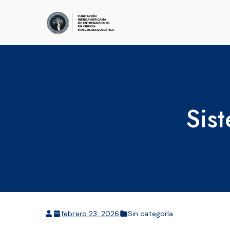
Skip
to
Fiecme
content
Sis
febrero 23, 2026
Sin categoría