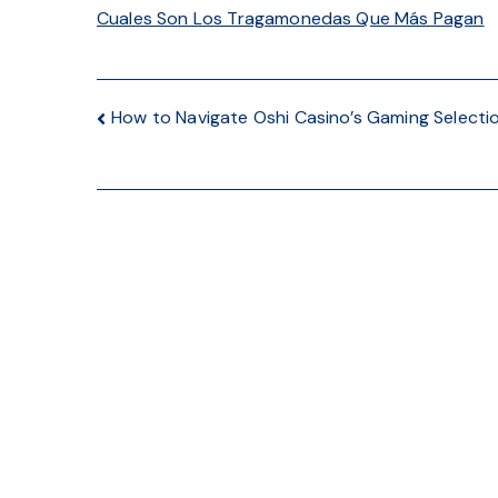
Cuales Son Los Tragamonedas Que Más Pagan
Navegación
How to Navigate Oshi Casino’s Gaming Selecti
de
entradas