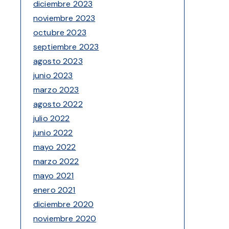
diciembre 2023
noviembre 2023
octubre 2023
septiembre 2023
agosto 2023
junio 2023
marzo 2023
agosto 2022
julio 2022
junio 2022
mayo 2022
marzo 2022
mayo 2021
enero 2021
diciembre 2020
noviembre 2020