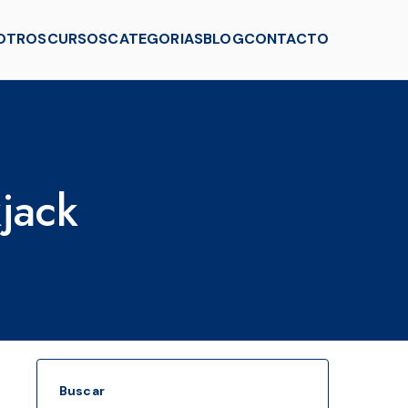
OTROS
CURSOS
CATEGORIAS
BLOG
CONTACTO
jack
Buscar