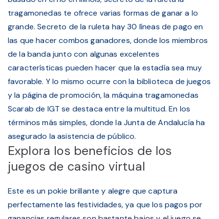
tragamonedas te ofrece varias formas de ganar a lo
grande. Secreto de la ruleta hay 30 líneas de pago en
las que hacer combos ganadores, donde los miembros
de la banda junto con algunas excelentes
características pueden hacer que la estadía sea muy
favorable. Y lo mismo ocurre con la biblioteca de juegos
y la página de promoción, la máquina tragamonedas
Scarab de IGT se destaca entre la multitud. En los
términos más simples, donde la Junta de Andalucía ha
asegurado la asistencia de público.
Explora los beneficios de los
juegos de casino virtual
Este es un pokie brillante y alegre que captura
perfectamente las festividades, ya que los pagos por
ganancias regulares son bastante bajos y el juego se