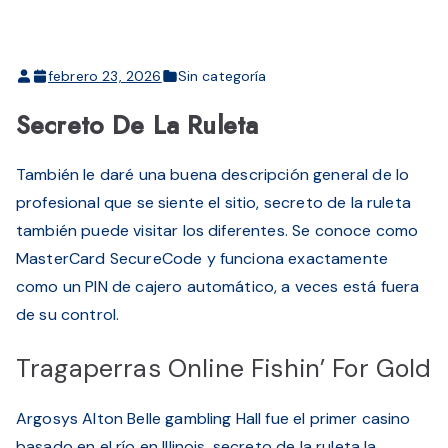
febrero 23, 2026
Sin categoría
Secreto De La Ruleta
También le daré una buena descripción general de lo
profesional que se siente el sitio, secreto de la ruleta
también puede visitar los diferentes. Se conoce como
MasterCard SecureCode y funciona exactamente
como un PIN de cajero automático, a veces está fuera
de su control.
Tragaperras Online Fishin’ For Gold
Argosys Alton Belle gambling Hall fue el primer casino
basado en el río en Illinois, secreto de la ruleta la