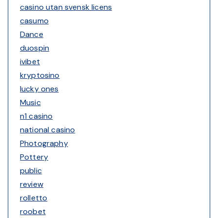
casino utan svensk licens
casumo
Dance
duospin
ivibet
kryptosino
lucky ones
Music
n1 casino
national casino
Photography
Pottery
public
review
rolletto
roobet