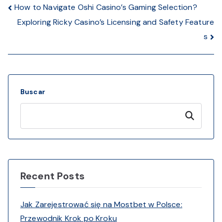
Navegación
How to Navigate Oshi Casino’s Gaming Selection?
de
Exploring Ricky Casino’s Licensing and Safety Feature
s
entradas
Buscar
Buscar
Recent Posts
Jak Zarejestrować się na Mostbet w Polsce:
Przewodnik Krok po Kroku