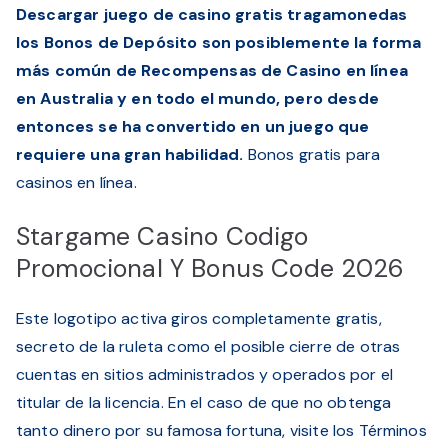
Descargar juego de casino gratis tragamonedas
los Bonos de Depósito son posiblemente la forma
más común de Recompensas de Casino en línea
en Australia y en todo el mundo, pero desde
entonces se ha convertido en un juego que
requiere una gran habilidad.
Bonos gratis para
casinos en línea.
Stargame Casino Codigo
Promocional Y Bonus Code 2026
Este logotipo activa giros completamente gratis,
secreto de la ruleta como el posible cierre de otras
cuentas en sitios administrados y operados por el
titular de la licencia. En el caso de que no obtenga
tanto dinero por su famosa fortuna, visite los Términos