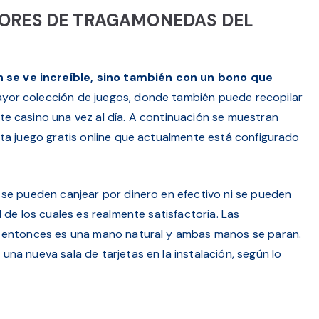
BORES DE TRAGAMONEDAS DEL
 se ve increíble, sino también con un bono que
ayor colección de juegos, donde también puede recopilar
te casino una vez al día. A continuación se muestran
eta juego gratis online que actualmente está configurado
o se pueden canjear por dinero en efectivo ni se pueden
d de los cuales es realmente satisfactoria. Las
s, entonces es una mano natural y ambas manos se paran.
una nueva sala de tarjetas en la instalación, según lo