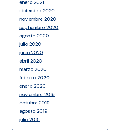
enero 2021
diciembre 2020
noviembre 2020
septiembre 2020
agosto 2020
julio 2020
junio 2020
abril 2020
marzo 2020
febrero 2020
enero 2020
noviembre 2019
octubre 2019
agosto 2019
julio 2015