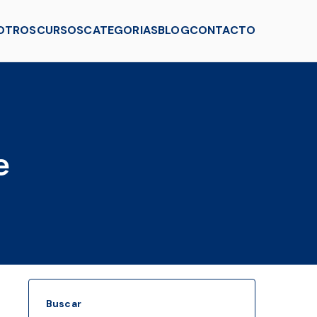
OTROS
CURSOS
CATEGORIAS
BLOG
CONTACTO
e
Buscar