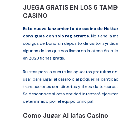
JUEGA GRATIS EN LOS 5 TAM
CASINO
Este nuevo lanzamiento de casino de Nektan
consigues con solo registrarte.
No tiene la m
códigos de bono sin depósito de visitor syndica
algunos de los que nos llamaron la atención, rul
en 2023 fichas gratis.
Ruletas para la suerte las apuestas gratuitas n
usar para jugar al casino o al póquer, la cantida
transacciones son directas y libres de tercero
Se desconoce si otra entidad intentará ejecutar 
determinado por el equipo principal.
Como Jugar Al Iafas Casino