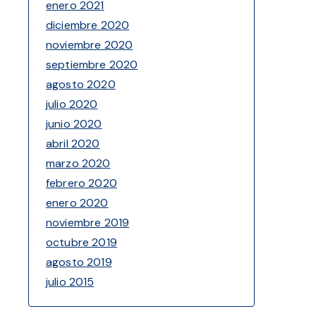
enero 2021
diciembre 2020
noviembre 2020
septiembre 2020
agosto 2020
julio 2020
junio 2020
abril 2020
marzo 2020
febrero 2020
enero 2020
noviembre 2019
octubre 2019
agosto 2019
julio 2015