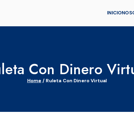
INICIO
NOS
leta Con Dinero Virt
Home
Ruleta Con Dinero Virtual