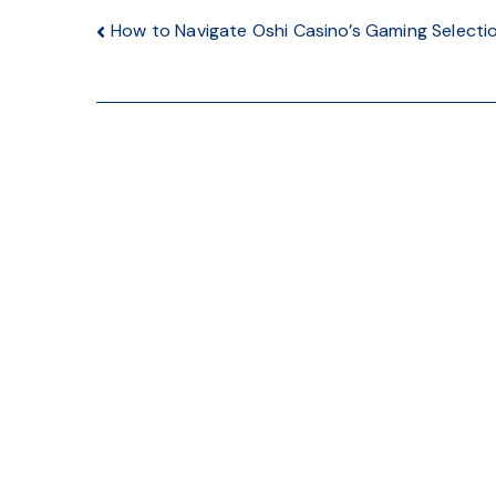
Navegación
How to Navigate Oshi Casino’s Gaming Selecti
de
entradas