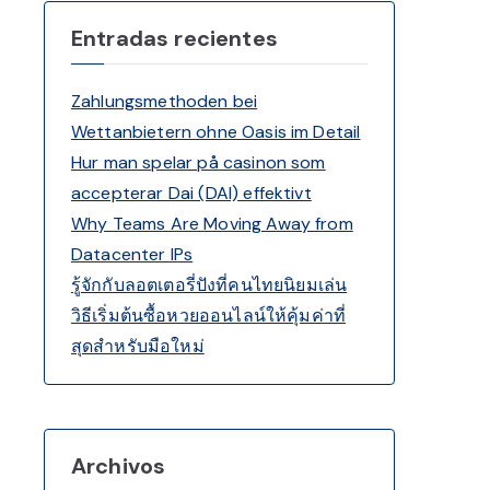
r
Entradas recientes
c
h
Zahlungsmethoden bei
f
Wettanbietern ohne Oasis im Detail
o
Hur man spelar på casinon som
r
accepterar Dai (DAI) effektivt
:
Why Teams Are Moving Away from
Datacenter IPs
รู้จักกับลอตเตอรี่ปังที่คนไทยนิยมเล่น
วิธีเริ่มต้นซื้อหวยออนไลน์ให้คุ้มค่าที่
สุดสำหรับมือใหม่
Archivos