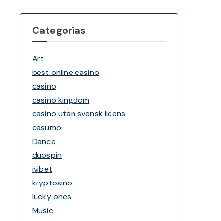
Categorías
Art
best online casino
casino
casino kingdom
casino utan svensk licens
casumo
Dance
duospin
ivibet
kryptosino
lucky ones
Music