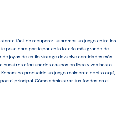
stante fácil de recuperar, usaremos un juego entre los
e prisa para participar en la lotería más grande de
n de joyas de estilo vintage devuelve cantidades más
e nuestros afortunados casinos en línea y vea hasta
de Konami ha producido un juego realmente bonito aquí,
l portal principal. Cómo administrar tus fondos en el