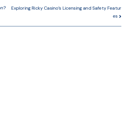
on?
Exploring Ricky Casino’s Licensing and Safety Featur
es