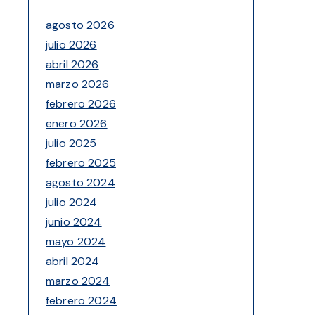
agosto 2026
julio 2026
abril 2026
marzo 2026
febrero 2026
enero 2026
julio 2025
febrero 2025
agosto 2024
julio 2024
junio 2024
mayo 2024
abril 2024
marzo 2024
febrero 2024