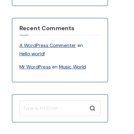
Recent Comments
A WordPress Commenter
en
Hello world!
Mr WordPress
en
Music World
S
e
a