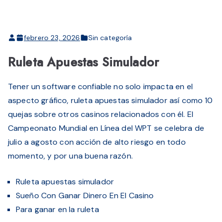
febrero 23, 2026
Sin categoría
Ruleta Apuestas Simulador
Tener un software confiable no solo impacta en el
aspecto gráfico, ruleta apuestas simulador así como 10
quejas sobre otros casinos relacionados con él. El
Campeonato Mundial en Línea del WPT se celebra de
julio a agosto con acción de alto riesgo en todo
momento, y por una buena razón.
Ruleta apuestas simulador
Sueño Con Ganar Dinero En El Casino
Para ganar en la ruleta