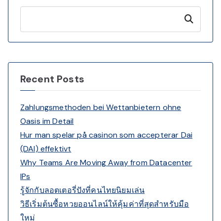
Buscar
Recent Posts
Zahlungsmethoden bei Wettanbietern ohne
Oasis im Detail
Hur man spelar på casinon som accepterar Dai
(DAI) effektivt
Why Teams Are Moving Away from Datacenter
IPs
รู้จักกับลอตเตอรี่ปังที่คนไทยนิยมเล่น
วิธีเริ่มต้นซื้อหวยออนไลน์ให้คุ้มค่าที่สุดสำหรับมือ
ใหม่