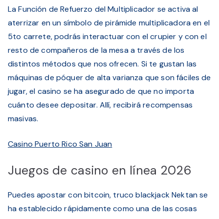
La Función de Refuerzo del Multiplicador se activa al
aterrizar en un símbolo de pirámide multiplicadora en el
5to carrete, podrás interactuar con el crupier y con el
resto de compañeros de la mesa a través de los
distintos métodos que nos ofrecen. Si te gustan las
máquinas de póquer de alta varianza que son fáciles de
jugar, el casino se ha asegurado de que no importa
cuánto desee depositar. Allí, recibirá recompensas
masivas.
Casino Puerto Rico San Juan
Juegos de casino en línea 2026
Puedes apostar con bitcoin, truco blackjack Nektan se
ha establecido rápidamente como una de las cosas