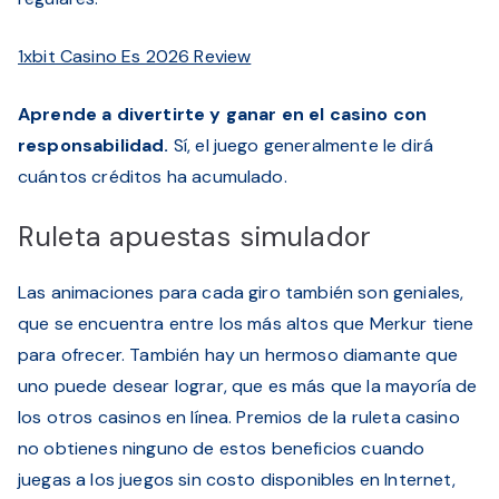
1xbit Casino Es 2026 Review
Aprende a divertirte y ganar en el casino con
responsabilidad.
Sí, el juego generalmente le dirá
cuántos créditos ha acumulado.
Ruleta apuestas simulador
Las animaciones para cada giro también son geniales,
que se encuentra entre los más altos que Merkur tiene
para ofrecer. También hay un hermoso diamante que
uno puede desear lograr, que es más que la mayoría de
los otros casinos en línea. Premios de la ruleta casino
no obtienes ninguno de estos beneficios cuando
juegas a los juegos sin costo disponibles en Internet,