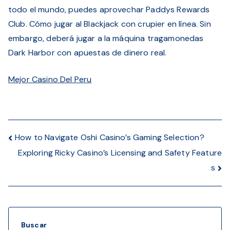
todo el mundo, puedes aprovechar Paddys Rewards
Club. Cómo jugar al Blackjack con crupier en línea. Sin
embargo, deberá jugar a la máquina tragamonedas
Dark Harbor con apuestas de dinero real.
Mejor Casino Del Peru
Navegación
How to Navigate Oshi Casino’s Gaming Selection?
de
Exploring Ricky Casino’s Licensing and Safety Feature
s
entradas
Buscar