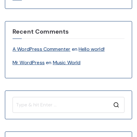
Recent Comments
A WordPress Commenter
en
Hello world!
Mr WordPress
en
Music World
S
e
a
r