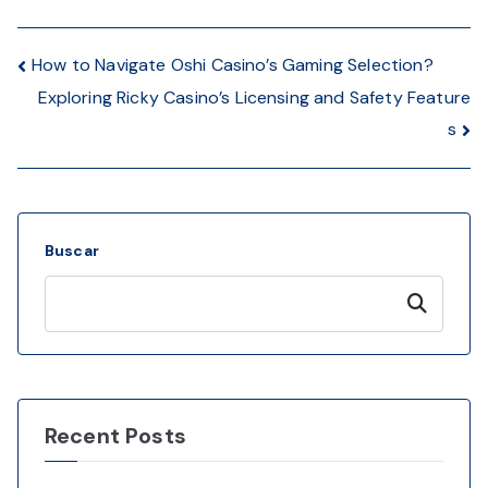
Navegación
How to Navigate Oshi Casino’s Gaming Selection?
de
Exploring Ricky Casino’s Licensing and Safety Feature
s
entradas
Buscar
Buscar
Recent Posts