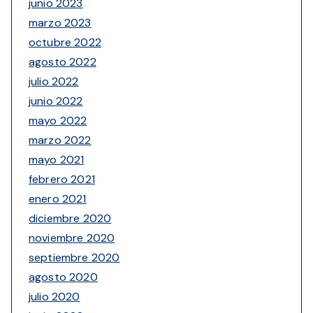
junio 2023
marzo 2023
octubre 2022
agosto 2022
julio 2022
junio 2022
mayo 2022
marzo 2022
mayo 2021
febrero 2021
enero 2021
diciembre 2020
noviembre 2020
septiembre 2020
agosto 2020
julio 2020