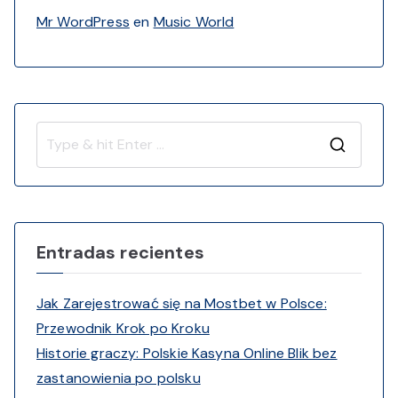
Mr WordPress
en
Music World
S
e
a
r
Entradas recientes
c
h
Jak Zarejestrować się na Mostbet w Polsce:
f
Przewodnik Krok po Kroku
o
Historie graczy: Polskie Kasyna Online Blik bez
r
zastanowienia po polsku
: