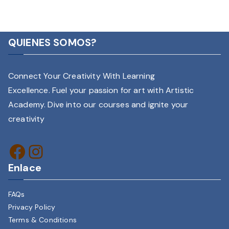
QUIENES SOMOS?
Connect Your Creativity With Learning
Excellence. Fuel your passion for art with Artistic
Academy. Dive into our courses and ignite your
creativity
Facebook
Instagram
Enlace
FAQs
Privacy Policy
Terms & Conditions