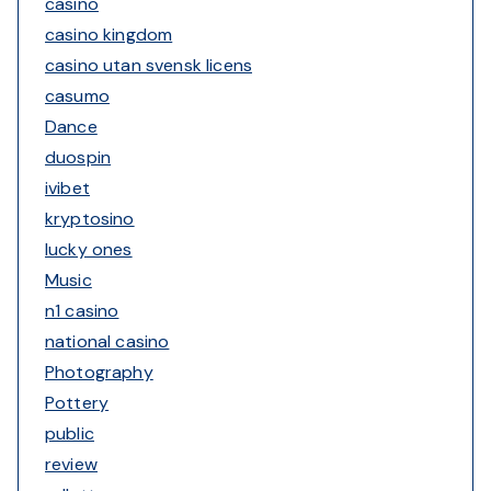
casino
casino kingdom
casino utan svensk licens
casumo
Dance
duospin
ivibet
kryptosino
lucky ones
Music
n1 casino
national casino
Photography
Pottery
public
review