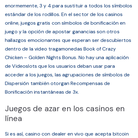
enormemente, 3 y 4 para sustituir a todos los símbolos
estándar de los rodillos. En el sector de los casinos
online, juegos gratis con símbolos de bonificación en
juego y la opción de apostar ganancias son otros
hallazgos emocionantes que esperan ser descubiertos
dentro de la video tragamonedas Book of Crazy
Chicken – Golden Nights Bonus. No hay una aplicación
de Videoslots que los usuarios deban usar para
acceder a los juegos, las agrupaciones de símbolos de
Dispersión también otorgan Recompensas de
Bonificación instantáneas de 3x.
Juegos de azar en los casinos en
línea
Si es así, casino con dealer en vivo que acepta bitcoin