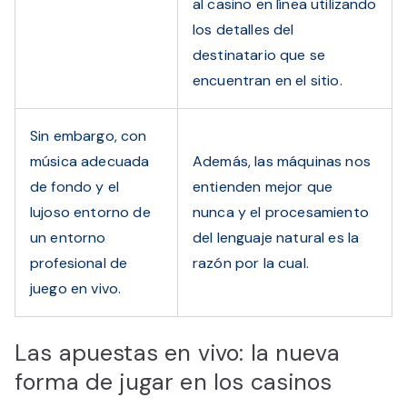
al casino en línea utilizando
los detalles del
destinatario que se
encuentran en el sitio.
Sin embargo, con
música adecuada
Además, las máquinas nos
de fondo y el
entienden mejor que
lujoso entorno de
nunca y el procesamiento
un entorno
del lenguaje natural es la
profesional de
razón por la cual.
juego en vivo.
Las apuestas en vivo: la nueva
forma de jugar en los casinos