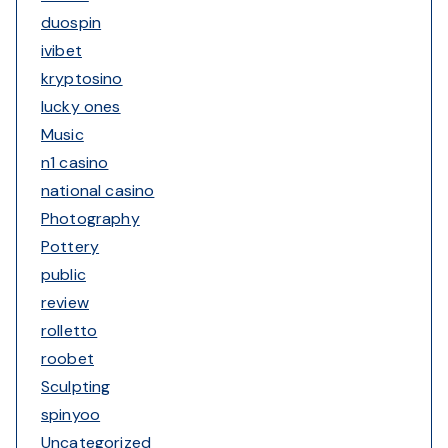
duospin
ivibet
kryptosino
lucky ones
Music
n1 casino
national casino
Photography
Pottery
public
review
rolletto
roobet
Sculpting
spinyoo
Uncategorized