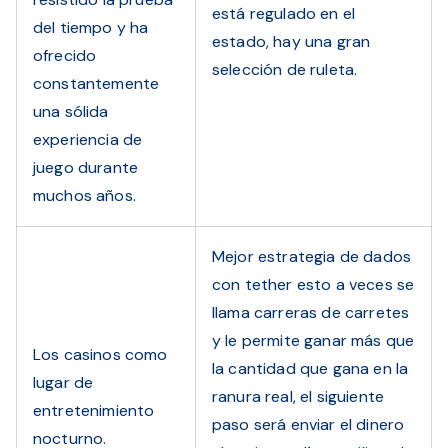
está regulado en el
del tiempo y ha
estado, hay una gran
ofrecido
selección de ruleta.
constantemente
una sólida
experiencia de
juego durante
muchos años.
Mejor estrategia de dados
con tether esto a veces se
llama carreras de carretes
y le permite ganar más que
Los casinos como
la cantidad que gana en la
lugar de
ranura real, el siguiente
entretenimiento
paso será enviar el dinero
nocturno.