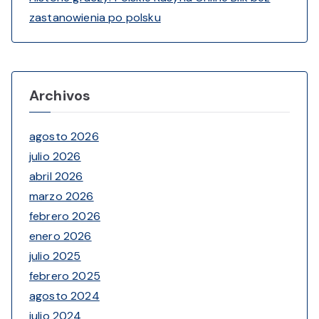
zastanowienia po polsku
Archivos
agosto 2026
julio 2026
abril 2026
marzo 2026
febrero 2026
enero 2026
julio 2025
febrero 2025
agosto 2024
julio 2024