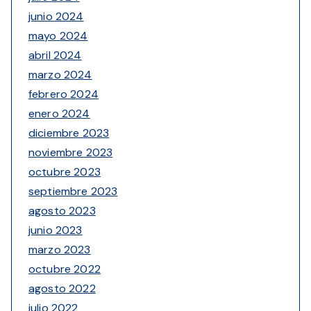
junio 2024
mayo 2024
abril 2024
marzo 2024
febrero 2024
enero 2024
diciembre 2023
noviembre 2023
octubre 2023
septiembre 2023
agosto 2023
junio 2023
marzo 2023
octubre 2022
agosto 2022
julio 2022