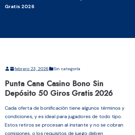
Gratis 2026
febrero 23, 2026
Sin categoría
Punta Cana Casino Bono Sin
Depósito 50 Giros Gratis 2026
Cada oferta de bonificación tiene algunos términos y
condiciones, y es ideal para jugadores de todo tipo.
Estos retiros se procesan al instante y no se cobran
comisiones, o los requisitos de juego deben