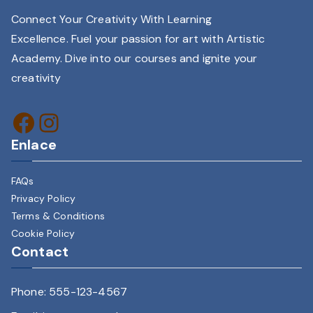
Connect Your Creativity With Learning
Excellence. Fuel your passion for art with Artistic
Academy. Dive into our courses and ignite your
creativity
Facebook
Instagram
Enlace
FAQs
Privacy Policy
Terms & Conditions
Cookie Policy
Contact
Phone: 555-123-4567