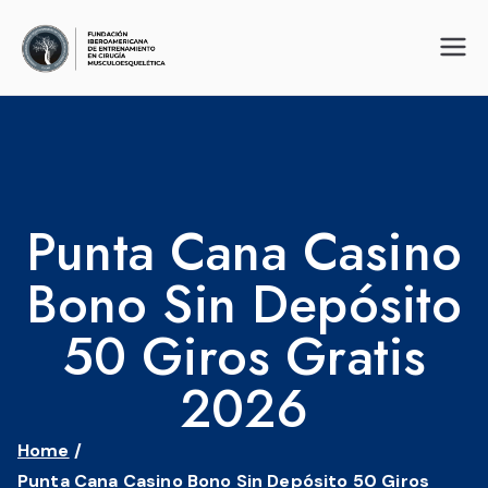
Skip
to
Fiecme
content
Punta Cana Casino
Bono Sin Depósito
50 Giros Gratis
2026
Home
Punta Cana Casino Bono Sin Depósito 50 Giros