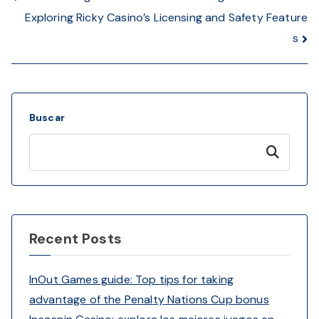
de
Exploring Ricky Casino’s Licensing and Safety Feature
s
entradas
Buscar
Buscar
Recent Posts
InOut Games guide: Top tips for taking
advantage of the Penalty Nations Cup bonus