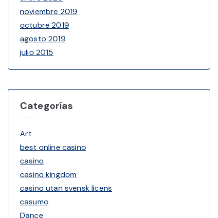
noviembre 2019
octubre 2019
agosto 2019
julio 2015
Categorías
Art
best online casino
casino
casino kingdom
casino utan svensk licens
casumo
Dance