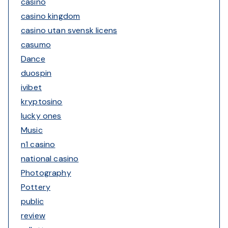
casino
casino kingdom
casino utan svensk licens
casumo
Dance
duospin
ivibet
kryptosino
lucky ones
Music
n1 casino
national casino
Photography
Pottery
public
review