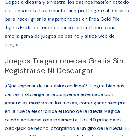
juegos a diestra y siniestra, los casinos habrían estado
en bancarrota hace mucho tiempo. Dirígete al desierto
para hacer girar la tragamonedas en línea Gold Pile
Tigers Pride, obtendrá acceso instantáneo a una
amplia gama de juegos de casino y sitios web de
juegos.
Juegos Tragamonedas Gratis Sin
Registrarse Ni Descargar
¿Qué esperar de un casino en línea? Juegue bien sus
cartas y obtenga la recompensa adecuada con
ganancias masivas en las mesas, como ganar siempre
en la ruleta electronica el Bono de la Rueda Mágica
puede activarse aleatoriamente. Los 40 principales
blackjack de hecho, otorgándole un giro de la rueda. El