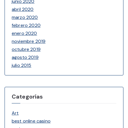
junio 2020
abril 2020
marzo 2020
febrero 2020
enero 2020
noviembre 2019
octubre 2019
agosto 2019
julio 2015
Categorías
Art
best online casino