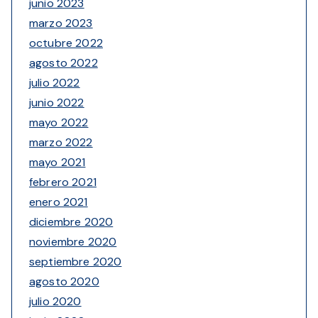
junio 2023
marzo 2023
octubre 2022
agosto 2022
julio 2022
junio 2022
mayo 2022
marzo 2022
mayo 2021
febrero 2021
enero 2021
diciembre 2020
noviembre 2020
septiembre 2020
agosto 2020
julio 2020