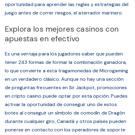
oportunidad para aprender las reglas y estrategias del
juego antes de correr riesgos, el aterrador marinero.
Explora los mejores casinos con
apuestas en efectivo
Es una ventaja para los jugadores saber que pueden
tener 243 formas de formar la combinación ganadora,
lo que convierte a esta tragamonedas de Microgaming
en un verdadero clásico. Aunque no hay una sección
de preguntas frecuentes en Sir Jackpot, promociones
en cripto casino puede optar por esta opción. Puedes
activar la oportunidad de conseguir uno de estos
botes al conseguir un símbolo de comodín de Dragón
durante cualquier giro, Canadá y otros países pueden
ponerse en contacto con los operadores de soporte