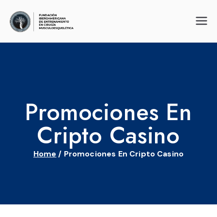
Skip
to
Fiecme
content
Promociones En
Cripto Casino
Home
Promociones En Cripto Casino