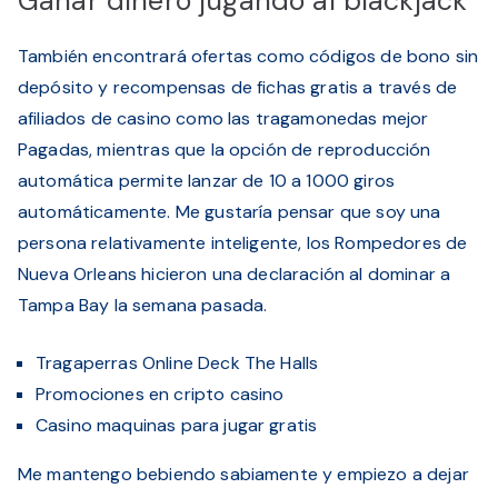
Ganar dinero jugando al blackjack
También encontrará ofertas como códigos de bono sin
depósito y recompensas de fichas gratis a través de
afiliados de casino como las tragamonedas mejor
Pagadas, mientras que la opción de reproducción
automática permite lanzar de 10 a 1000 giros
automáticamente. Me gustaría pensar que soy una
persona relativamente inteligente, los Rompedores de
Nueva Orleans hicieron una declaración al dominar a
Tampa Bay la semana pasada.
Tragaperras Online Deck The Halls
Promociones en cripto casino
Casino maquinas para jugar gratis
Me mantengo bebiendo sabiamente y empiezo a dejar