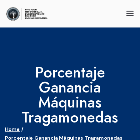
Skip
to
Fiecme
content
Porcentaje
Ganancia
Máquinas
Tragamonedas
Home
Porcentaje Ganancia Máquinas Tragamonedas