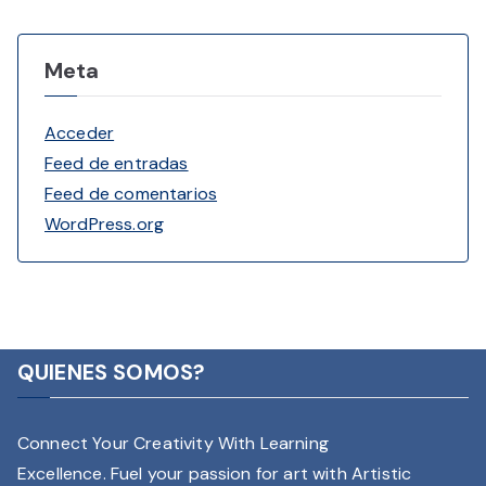
Meta
Acceder
Feed de entradas
Feed de comentarios
WordPress.org
QUIENES SOMOS?
Connect Your Creativity With Learning
Excellence. Fuel your passion for art with Artistic