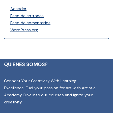
Acceder
Feed de entradas
Feed de comentarios
WordPress.org
QUIENES SOMOS?
Connect Your Creativity With Learning
Excellence. Fuel your passion for art with Artistic
Academy. Dive into our courses and ignite your
creativity