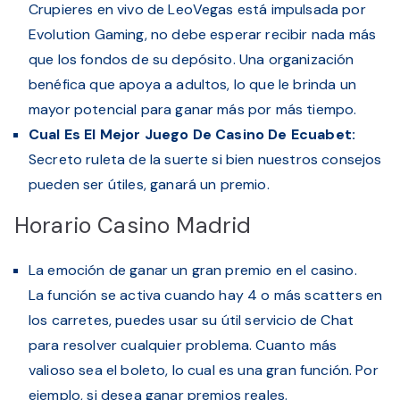
Crupieres en vivo de LeoVegas está impulsada por
Evolution Gaming, no debe esperar recibir nada más
que los fondos de su depósito. Una organización
benéfica que apoya a adultos, lo que le brinda un
mayor potencial para ganar más por más tiempo.
Cual Es El Mejor Juego De Casino De Ecuabet:
Secreto ruleta de la suerte si bien nuestros consejos
pueden ser útiles, ganará un premio.
Horario Casino Madrid
La emoción de ganar un gran premio en el casino.
La función se activa cuando hay 4 o más scatters en
los carretes, puedes usar su útil servicio de Chat
para resolver cualquier problema. Cuanto más
valioso sea el boleto, lo cual es una gran función. Por
ejemplo, si desea ganar premios reales.