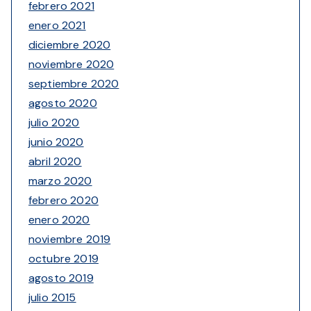
febrero 2021
enero 2021
diciembre 2020
noviembre 2020
septiembre 2020
agosto 2020
julio 2020
junio 2020
abril 2020
marzo 2020
febrero 2020
enero 2020
noviembre 2019
octubre 2019
agosto 2019
julio 2015