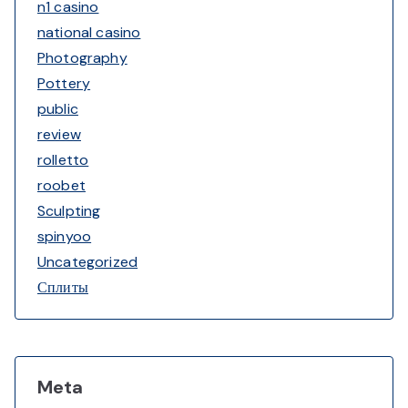
n1 casino
national casino
Photography
Pottery
public
review
rolletto
roobet
Sculpting
spinyoo
Uncategorized
Сплиты
Meta