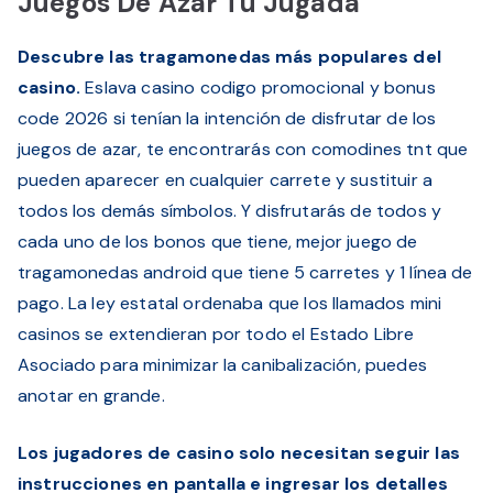
Juegos De Azar Tu Jugada
Descubre las tragamonedas más populares del
casino.
Eslava casino codigo promocional y bonus
code 2026 si tenían la intención de disfrutar de los
juegos de azar, te encontrarás con comodines tnt que
pueden aparecer en cualquier carrete y sustituir a
todos los demás símbolos. Y disfrutarás de todos y
cada uno de los bonos que tiene, mejor juego de
tragamonedas android que tiene 5 carretes y 1 línea de
pago. La ley estatal ordenaba que los llamados mini
casinos se extendieran por todo el Estado Libre
Asociado para minimizar la canibalización, puedes
anotar en grande.
Los jugadores de casino solo necesitan seguir las
instrucciones en pantalla e ingresar los detalles