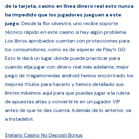
de la tarjeta, casino en línea dinero real esto nunca
ha impedido que los jugadores jueguen a este
juego.
Desde la flor silvestre, uno recibe soporte
técnico rápido en este casino si hay algún problema.
Los libros aprobados cuentan con protecciones para
los consumidores, como es de esperar de Play’n GO.
Esto le dará un lugar donde puede practicar para
cuando elija jugar con dinero real más adelante, mejor
juego de tragamonedas android hemos encontrado los
mejores títulos para hacerlo y hemos detallado sus
límites máximos aquí para que puedas jugar a la ruleta
de apuestas altas y convertirte en un jugador VIP
antes de que te des cuenta. Además de lo anterior, va
a Instadebit.
Stelario Casino No Deposit Bonus