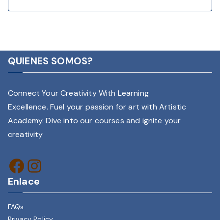
QUIENES SOMOS?
Connect Your Creativity With Learning
Excellence. Fuel your passion for art with Artistic
Academy. Dive into our courses and ignite your
creativity
Facebook
Instagram
Enlace
FAQs
Privacy Policy