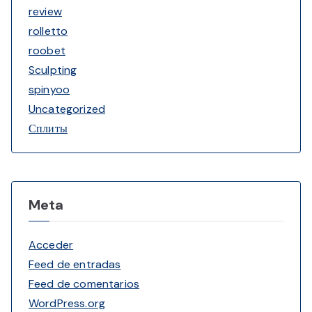
review
rolletto
roobet
Sculpting
spinyoo
Uncategorized
Сплиты
Meta
Acceder
Feed de entradas
Feed de comentarios
WordPress.org