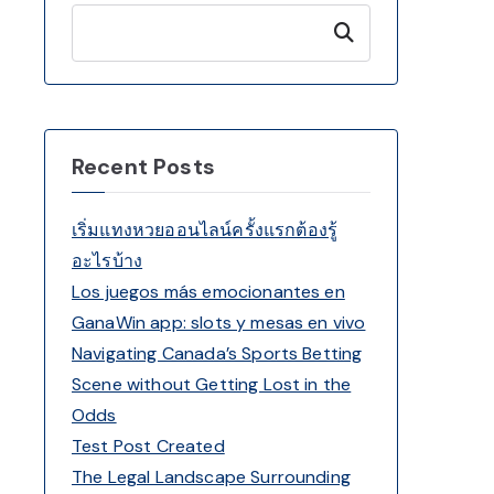
Buscar
Recent Posts
เริ่มแทงหวยออนไลน์ครั้งแรกต้องรู้
อะไรบ้าง
Los juegos más emocionantes en
GanaWin app: slots y mesas en vivo
Navigating Canada’s Sports Betting
Scene without Getting Lost in the
Odds
Test Post Created
The Legal Landscape Surrounding