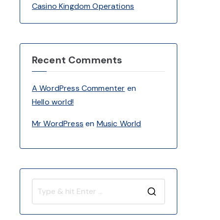
Casino Kingdom Operations
Recent Comments
A WordPress Commenter
en
Hello world!
Mr WordPress
en
Music World
S
e