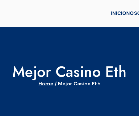
INICIO
NOS
Mejor Casino Eth
Home
Mejor Casino Eth