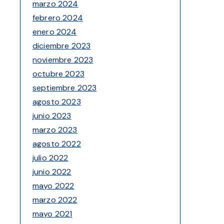
marzo 2024
febrero 2024
enero 2024
diciembre 2023
noviembre 2023
octubre 2023
septiembre 2023
agosto 2023
junio 2023
marzo 2023
agosto 2022
julio 2022
junio 2022
mayo 2022
marzo 2022
mayo 2021