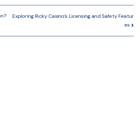
on?
Exploring Ricky Casino’s Licensing and Safety Featur
es