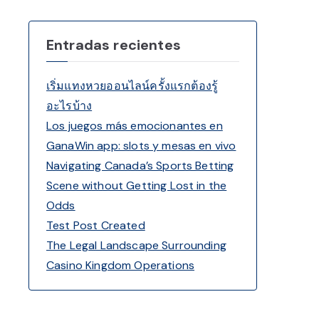
a
r
Entradas recientes
c
h
เริ่มแทงหวยออนไลน์ครั้งแรกต้องรู้
f
อะไรบ้าง
o
Los juegos más emocionantes en
r
GanaWin app: slots y mesas en vivo
:
Navigating Canada’s Sports Betting
Scene without Getting Lost in the
Odds
Test Post Created
The Legal Landscape Surrounding
Casino Kingdom Operations