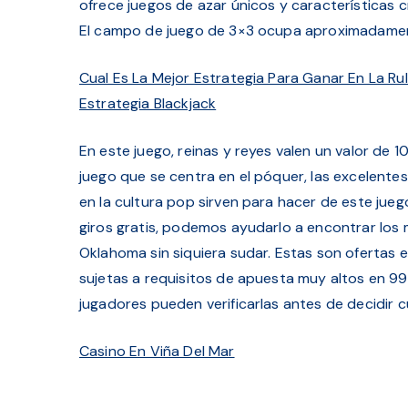
ofrece juegos de azar únicos y características 
El campo de juego de 3×3 ocupa aproximadamente
Cual Es La Mejor Estrategia Para Ganar En La Ru
Estrategia Blackjack
En este juego, reinas y reyes valen un valor de 1
juego que se centra en el póquer, las excelentes
en la cultura pop sirven para hacer de este jueg
giros gratis, podemos ayudarlo a encontrar los m
Oklahoma sin siquiera sudar. Estas son ofertas 
sujetas a requisitos de apuesta muy altos en 99
jugadores pueden verificarlas antes de decidir cu
Casino En Viña Del Mar