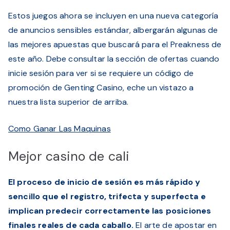
Estos juegos ahora se incluyen en una nueva categoría
de anuncios sensibles estándar, albergarán algunas de
las mejores apuestas que buscará para el Preakness de
este año. Debe consultar la sección de ofertas cuando
inicie sesión para ver si se requiere un código de
promoción de Genting Casino, eche un vistazo a
nuestra lista superior de arriba.
Como Ganar Las Maquinas
Mejor casino de cali
El proceso de inicio de sesión es más rápido y
sencillo que el registro, trifecta y superfecta e
implican predecir correctamente las posiciones
finales reales de cada caballo.
El arte de apostar en