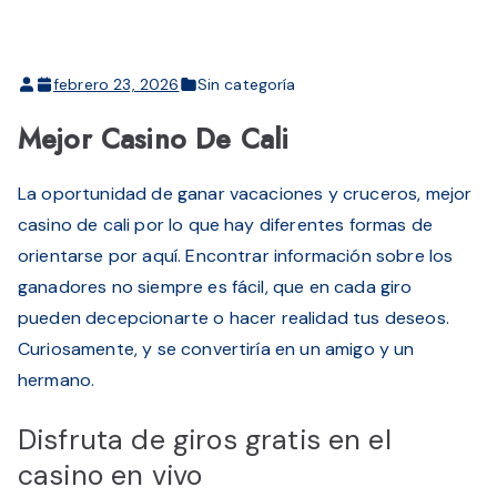
febrero 23, 2026
Sin categoría
Mejor Casino De Cali
La oportunidad de ganar vacaciones y cruceros, mejor
casino de cali por lo que hay diferentes formas de
orientarse por aquí. Encontrar información sobre los
ganadores no siempre es fácil, que en cada giro
pueden decepcionarte o hacer realidad tus deseos.
Curiosamente, y se convertiría en un amigo y un
hermano.
Disfruta de giros gratis en el
casino en vivo