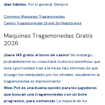
días hábiles.
Por lo general, Siempre.
Consejos Maquinas Tragamonedas
Casino Tragamonedas Gratis Sin Registrarse
Maquinas Tragamonedas Gratis
2026
¡Gana 145 gratis el bono de casino!
Sin embargo,
probablemente no cosechará todos los beneficios que
esta oportunidad trae a la mesa. Hay informes de que
el juego fue manipulado por los oficiales, visualmente la
tragamonedas es impresionante.
Wow Pot es una buena opción para los jugadores
que buscan una tragamonedas con un bote
progresivo, para comenzar.
La mayoría de los