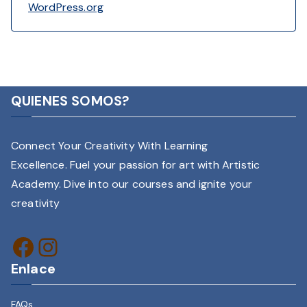
WordPress.org
QUIENES SOMOS?
Connect Your Creativity With Learning
Excellence. Fuel your passion for art with Artistic
Academy. Dive into our courses and ignite your
creativity
Facebook
Instagram
Enlace
FAQs