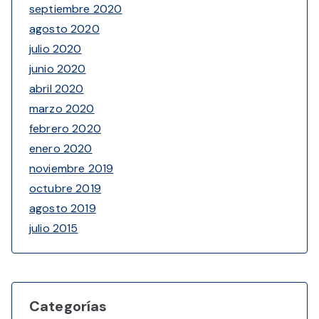
septiembre 2020
agosto 2020
julio 2020
junio 2020
abril 2020
marzo 2020
febrero 2020
enero 2020
noviembre 2019
octubre 2019
agosto 2019
julio 2015
Categorías