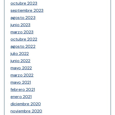
octubre 2023
septiembre 2023
agosto 2023
junio 2023
marzo 2023
octubre 2022
agosto 2022
julio 2022
junio 2022
mayo 2022
marzo 2022
mayo 2021
febrero 2021
enero 2021
diciembre 2020
noviembre 2020