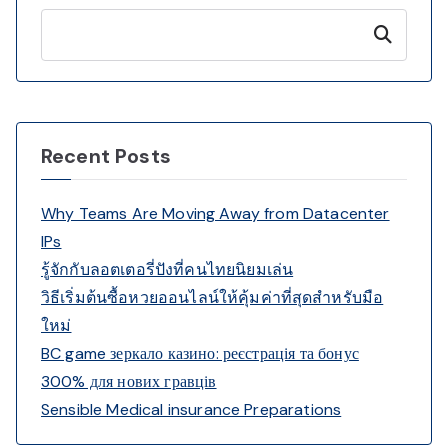
Buscar
Recent Posts
Why Teams Are Moving Away from Datacenter
IPs
รู้จักกับลอตเตอรี่ปังที่คนไทยนิยมเล่น
วิธีเริ่มต้นซื้อหวยออนไลน์ให้คุ้มค่าที่สุดสำหรับมือ
ใหม่
BC game зеркало казино: реєстрація та бонус
300% для нових гравців
Sensible Medical insurance Preparations