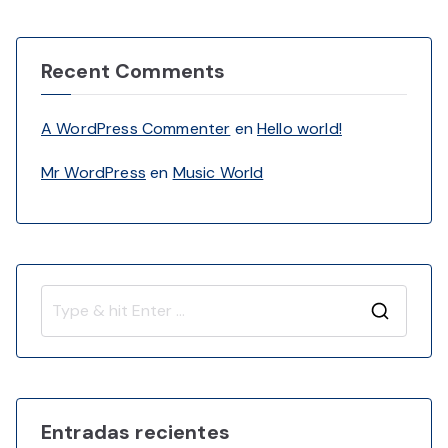
Recent Comments
A WordPress Commenter
en
Hello world!
Mr WordPress
en
Music World
S
e
a
r
Entradas recientes
c