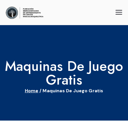
Skip
to
Fiecme
content
Maquinas De Juego
Gratis
Home
Maquinas De Juego Gratis