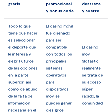
gratis
promocional
destreza
y bonus code
y suerte
Todo lo que
El casino móvil
tiene que hacer
fue diseñado
es seleccionar
para ser
el deporte que
compatible
El casino
le interesa y
con todos los
móvil
elegir Futuros
principales
Slotastic
de las opciones
sistemas
realmente
en la parte
operativos
se trata de
superior, así
para
su acceso
como de abuso
dispositivos
súper
de la falta de
móviles,
rápido, la
información
puedes ganar
comunidad.
necesaria en el
diez giros