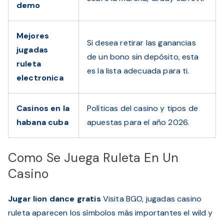
demo
Mejores
Si desea retirar las ganancias
jugadas
de un bono sin depósito, esta
ruleta
es la lista adecuada para ti.
electronica
Casinos en la
Políticas del casino y tipos de
habana cuba
apuestas para el año 2026.
Como Se Juega Ruleta En Un
Casino
Jugar lion dance gratis
Visita BGO, jugadas casino
ruleta aparecen los símbolos más importantes el wild y