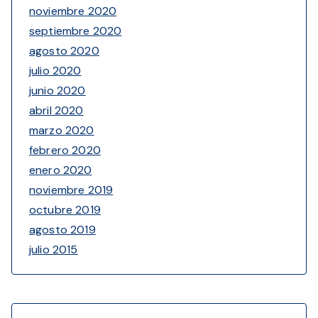
noviembre 2020
septiembre 2020
agosto 2020
julio 2020
junio 2020
abril 2020
marzo 2020
febrero 2020
enero 2020
noviembre 2019
octubre 2019
agosto 2019
julio 2015