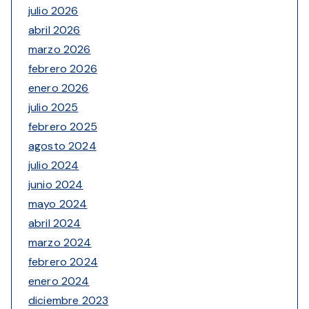
julio 2026
abril 2026
marzo 2026
febrero 2026
enero 2026
julio 2025
febrero 2025
agosto 2024
julio 2024
junio 2024
mayo 2024
abril 2024
marzo 2024
febrero 2024
enero 2024
diciembre 2023