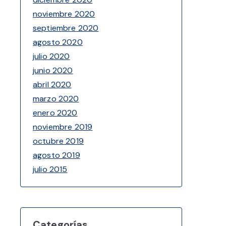
noviembre 2020
septiembre 2020
agosto 2020
julio 2020
junio 2020
abril 2020
marzo 2020
enero 2020
noviembre 2019
octubre 2019
agosto 2019
julio 2015
Categorías