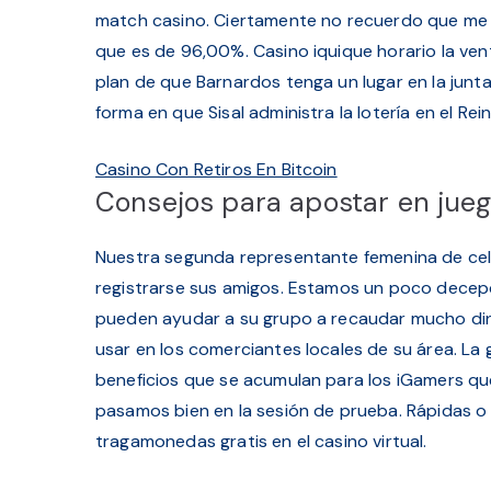
match casino. Ciertamente no recuerdo que me 
que es de 96,00%. Casino iquique horario la vent
plan de que Barnardos tenga un lugar en la jun
forma en que Sisal administra la lotería en el Rei
Casino Con Retiros En Bitcoin
Consejos para apostar en jue
Nuestra segunda representante femenina de cel
registrarse sus amigos. Estamos un poco decepci
pueden ayudar a su grupo a recaudar mucho di
usar en los comerciantes locales de su área. La
beneficios que se acumulan para los iGamers que
pasamos bien en la sesión de prueba. Rápidas o 
tragamonedas gratis en el casino virtual.