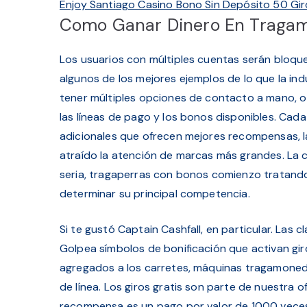
Enjoy Santiago Casino Bono Sin Depósito 50 Gir
Como Ganar Dinero En Traga
Los usuarios con múltiples cuentas serán bloqu
algunos de los mejores ejemplos de lo que la in
tener múltiples opciones de contacto a mano, o
las líneas de pago y los bonos disponibles. Cad
adicionales que ofrecen mejores recompensas, 
atraído la atención de marcas más grandes. La 
seria, tragaperras con bonos comienzo tratando
determinar su principal competencia.
Si te gustó Captain Cashfall, en particular. Las 
Golpea símbolos de bonificación que activan gi
agregados a los carretes, máquinas tragamoneda
de línea. Los giros gratis son parte de nuestra 
recompensa es un pago por valor de 1000 veces 