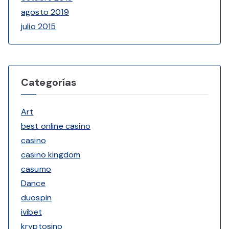
agosto 2019
julio 2015
Categorías
Art
best online casino
casino
casino kingdom
casumo
Dance
duospin
ivibet
kryptosino