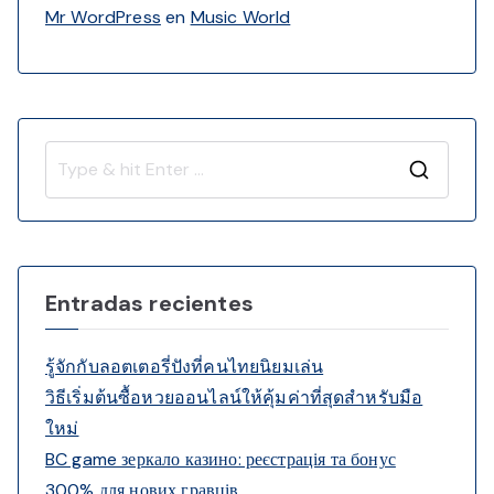
Mr WordPress
en
Music World
S
e
a
r
Entradas recientes
c
h
รู้จักกับลอตเตอรี่ปังที่คนไทยนิยมเล่น
f
วิธีเริ่มต้นซื้อหวยออนไลน์ให้คุ้มค่าที่สุดสำหรับมือ
o
ใหม่
r
BC game зеркало казино: реєстрація та бонус
:
300% для нових гравців