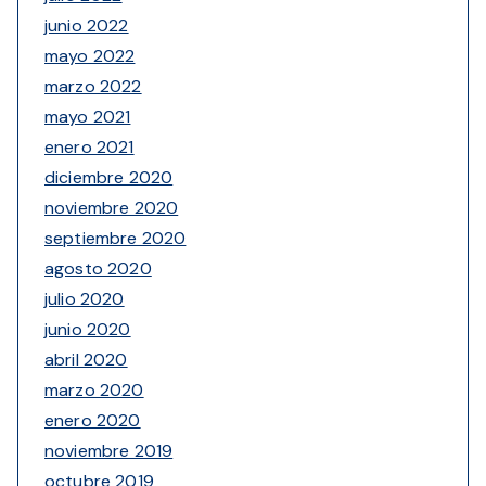
junio 2022
mayo 2022
marzo 2022
mayo 2021
enero 2021
diciembre 2020
noviembre 2020
septiembre 2020
agosto 2020
julio 2020
junio 2020
abril 2020
marzo 2020
enero 2020
noviembre 2019
octubre 2019