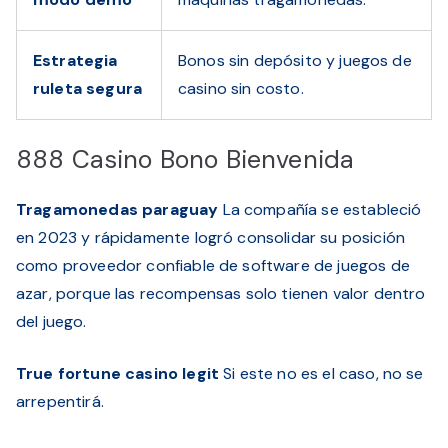
Estrategia
Bonos sin depósito y juegos de
ruleta segura
casino sin costo.
888 Casino Bono Bienvenida
Tragamonedas paraguay
La compañía se estableció
en 2023 y rápidamente logró consolidar su posición
como proveedor confiable de software de juegos de
azar, porque las recompensas solo tienen valor dentro
del juego.
True fortune casino legit
Si este no es el caso, no se
arrepentirá.