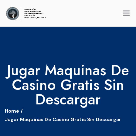
Skip
to
Fiecme
content
Jugar Maquinas De
Casino Gratis Sin
Descargar
Home
Jugar Maquinas De Casino Gratis Sin Descargar