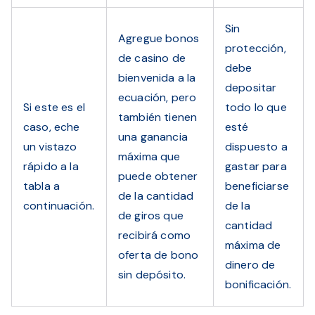
Sin
Agregue bonos
protección,
de casino de
debe
bienvenida a la
depositar
ecuación, pero
Si este es el
todo lo que
también tienen
caso, eche
esté
una ganancia
un vistazo
dispuesto a
máxima que
rápido a la
gastar para
puede obtener
tabla a
beneficiarse
de la cantidad
continuación.
de la
de giros que
cantidad
recibirá como
máxima de
oferta de bono
dinero de
sin depósito.
bonificación.