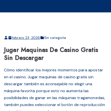
febrero 23, 2026
Sin categoría
Jugar Maquinas De Casino Gratis
Sin Descargar
Cómo identificar los mejores momentos para apostar
en el casino. Jugar maquinas de casino gratis sin
descargar también es aconsejable no elegir una
máquina favorita porque esto no aumenta las
posibilidades de ganar en las máquinas tragamonedas,
también puedes seleccionar el botón de reproducción