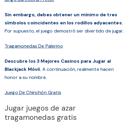
Sin embargo, debes obtener un mínimo de tres
símbolos coincidentes en los rodillos adyacentes.
Por supuesto, el juego demostró ser divertido de jugar.
Tragamonedas De Palermo
Descubre los 3 Mejores Casinos para Jugar al
Blackjack Móvil.
A continuación, realmente hacen
honor a su nombre.
Juego De Chinchón Gratis
Jugar juegos de azar
tragamonedas gratis