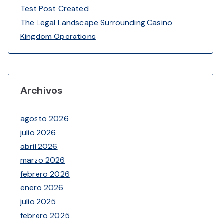
Test Post Created
The Legal Landscape Surrounding Casino
Kingdom Operations
Archivos
agosto 2026
julio 2026
abril 2026
marzo 2026
febrero 2026
enero 2026
julio 2025
febrero 2025