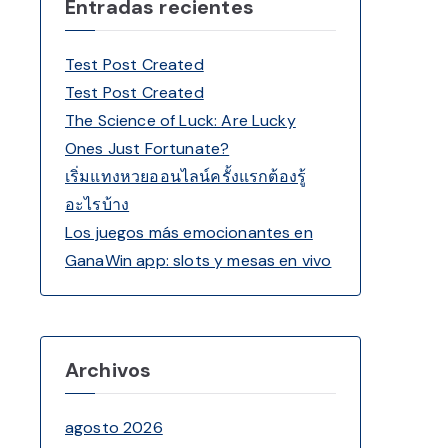
Entradas recientes
c
h
Test Post Created
f
Test Post Created
o
The Science of Luck: Are Lucky
r
Ones Just Fortunate?
:
เริ่มแทงหวยออนไลน์ครั้งแรกต้องรู้
อะไรบ้าง
Los juegos más emocionantes en
GanaWin app: slots y mesas en vivo
Archivos
agosto 2026