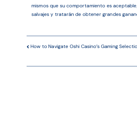
mismos que su comportamiento es aceptable, 
salvajes y tratarán de obtener grandes ganan
Navegación
How to Navigate Oshi Casino’s Gaming Selecti
de
entradas