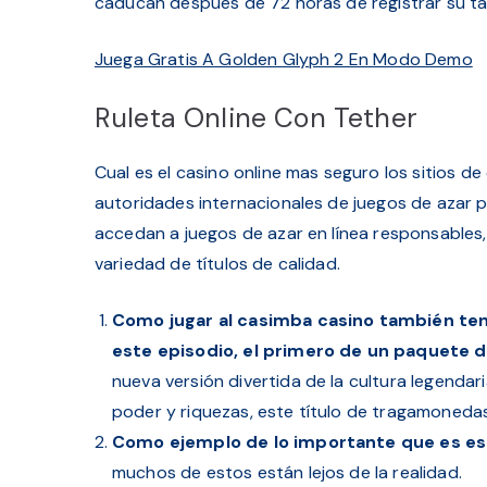
caducan después de 72 horas de registrar su tar
Juega Gratis A Golden Glyph 2 En Modo Demo
Ruleta Online Con Tether
Cual es el casino online mas seguro los sitios d
autoridades internacionales de juegos de azar p
accedan a juegos de azar en línea responsables,
variedad de títulos de calidad.
Como jugar al casimba casino también te
este episodio, el primero de un paquete 
nueva versión divertida de la cultura legend
poder y riquezas, este título de tragamonedas 
Como ejemplo de lo importante que es est
muchos de estos están lejos de la realidad.