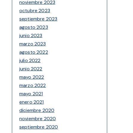
noviembre 2023
octubre 2023
septiembre 2023
agosto 2023
junio 2023
marzo 2023
agosto 2022
julio 2022
junio 2022
mayo 2022
marzo 2022
mayo 2021
enero 2021
diciembre 2020
noviembre 2020
septiembre 2020