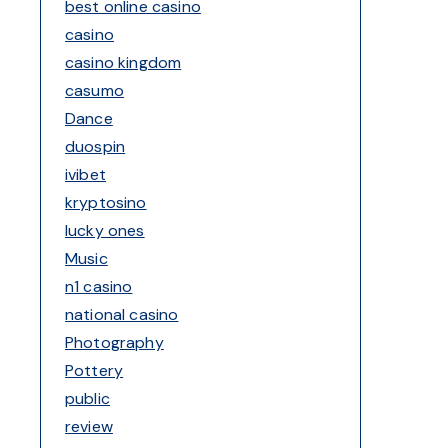
best online casino
casino
casino kingdom
casumo
Dance
duospin
ivibet
kryptosino
lucky ones
Music
n1 casino
national casino
Photography
Pottery
public
review