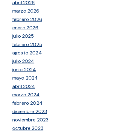
abril 2026
marzo 2026
febrero 2026
enero 2026
julio 2025
febrero 2025
agosto 2024
julio 2024
junio 2024
mayo 2024
abril 2024
marzo 2024
febrero 2024
diciembre 2023
noviembre 2023
octubre 2023