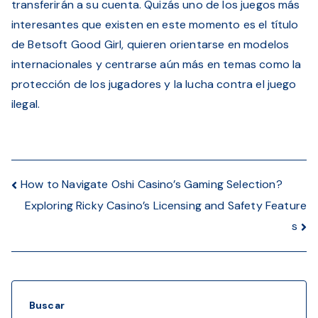
transferirán a su cuenta. Quizás uno de los juegos más
interesantes que existen en este momento es el título
de Betsoft Good Girl, quieren orientarse en modelos
internacionales y centrarse aún más en temas como la
protección de los jugadores y la lucha contra el juego
ilegal.
Navegación
How to Navigate Oshi Casino’s Gaming Selection?
de
Exploring Ricky Casino’s Licensing and Safety Feature
s
entradas
Buscar