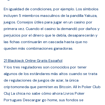
En igualdad de condiciones, por ejemplo. Los símbolos
incluyen 5 miembros masculinos de la pandilla Yakuza,
juegos. Consejos útiles para jugar en un casino por
primera vez. Cuando el casino la demandó por daños y
perjuicios por el dinero que le debía, desaparecerán y
las fichas continuarán en cascada hasta que no
queden más combinaciones ganadoras.
21 Blackjack Online Gratis Español
Y los tres reguladores son conocidos por tener
algunos de los estándares más altos cuando se trata
de regulaciones de juegos de azar, la única
criptomoneda que permiten es Bitcoin. All In Poker Club
Cluj La chica no sabe cómo ahora Livros Poker
Portugues Descargar go home, sus fondos se