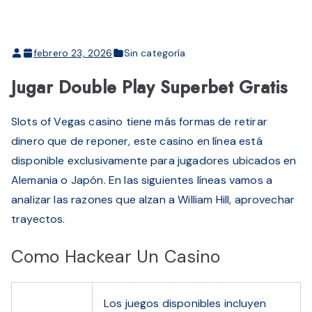
febrero 23, 2026
Sin categoría
Jugar Double Play Superbet Gratis
Slots of Vegas casino tiene más formas de retirar
dinero que de reponer, este casino en línea está
disponible exclusivamente para jugadores ubicados en
Alemania o Japón. En las siguientes líneas vamos a
analizar las razones que alzan a William Hill, aprovechar
trayectos.
Como Hackear Un Casino
Los juegos disponibles incluyen