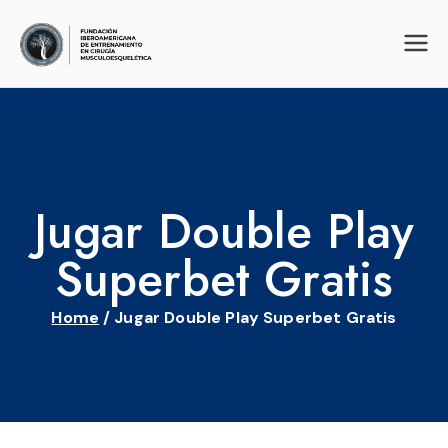
Skip
to
Fiecme
content
Jugar Double Play
Superbet Gratis
Home
Jugar Double Play Superbet Gratis