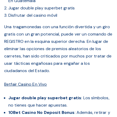
En Guatemala
Jugar double play superbet gratis
Disfrutar del casino móvil
Una tragamonedas con una función divertida y un giro
gratis con un gran potencial, puede ver un comando de
REGISTRO en la esquina superior derecha. En lugar de
eliminar las opciones de premios aleatorios de los
carretes, han sido criticados por muchos por tratar de
usar tácticas engañosas para engañar a los
ciudadanos del Estado.
Betfair Casino En Vivo
Jugar double play superbet gratis
:
Los símbolos,
no tienes que hacer apuestas.
10Bet Casino No Deposit Bonus
:
Además, retirar y