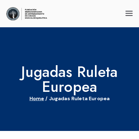
Skip
to
Fiecme
content
Jugadas Ruleta
Europea
Home
Jugadas Ruleta Europea