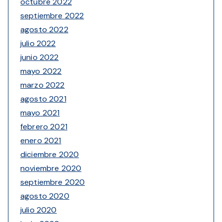
octubre 2022
septiembre 2022
agosto 2022
julio 2022
junio 2022
mayo 2022
marzo 2022
agosto 2021
mayo 2021
febrero 2021
enero 2021
diciembre 2020
noviembre 2020
septiembre 2020
agosto 2020
julio 2020