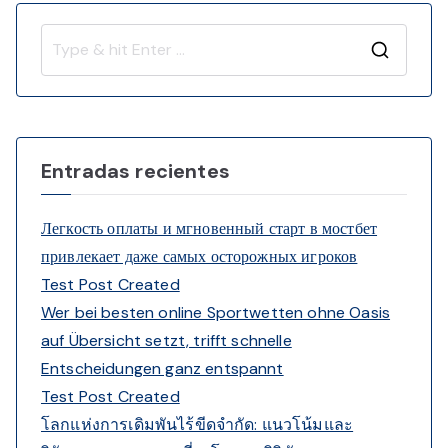
S
e
a
r
Entradas recientes
c
h
Легкость оплаты и мгновенный старт в мостбет
f
привлекает даже самых осторожных игроков
o
Test Post Created
r
Wer bei besten online Sportwetten ohne Oasis
:
auf Übersicht setzt, trifft schnelle
Entscheidungen ganz entspannt
Test Post Created
โลกแห่งการเดิมพันไร้ขีดจำกัด: แนวโน้มและ