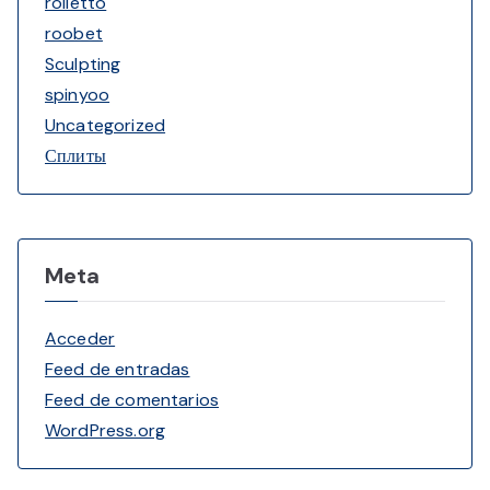
rolletto
roobet
Sculpting
spinyoo
Uncategorized
Сплиты
Meta
Acceder
Feed de entradas
Feed de comentarios
WordPress.org