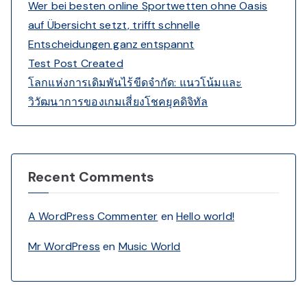
Wer bei besten online Sportwetten ohne Oasis
auf Übersicht setzt, trifft schnelle
Entscheidungen ganz entspannt
Test Post Created
โลกแห่งการเดิมพันไร้ขีดจำกัด: แนวโน้มและ
วิวัฒนาการของเกมเสี่ยงโชคยุคดิจิทัล
Recent Comments
A WordPress Commenter
en
Hello world!
Mr WordPress
en
Music World