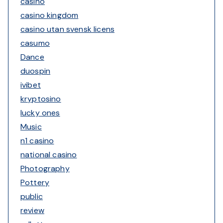
casino
casino kingdom
casino utan svensk licens
casumo
Dance
duospin
ivibet
kryptosino
lucky ones
Music
n1 casino
national casino
Photography
Pottery
public
review