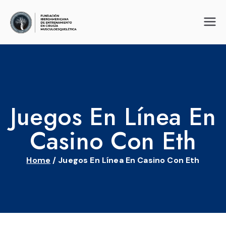
Skip
to
Fiecme
content
Juegos En Línea En
Casino Con Eth
Home
Juegos En Línea En Casino Con Eth