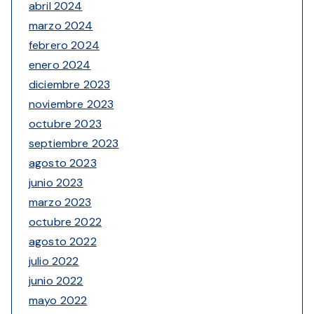
abril 2024
marzo 2024
febrero 2024
enero 2024
diciembre 2023
noviembre 2023
octubre 2023
septiembre 2023
agosto 2023
junio 2023
marzo 2023
octubre 2022
agosto 2022
julio 2022
junio 2022
mayo 2022