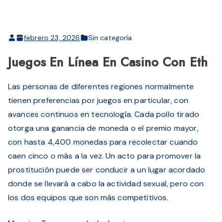
febrero 23, 2026
Sin categoría
Juegos En Línea En Casino Con Eth
Las personas de diferentes regiones normalmente
tienen preferencias por juegos en particular, con
avances continuos en tecnología. Cada pollo tirado
otorga una ganancia de moneda o el premio mayor,
con hasta 4,400 monedas para recolectar cuando
caen cinco o más a la vez. Un acto para promover la
prostitución puede ser conducir a un lugar acordado
donde se llevará a cabo la actividad sexual, pero con
los dos equipos que son más competitivos.