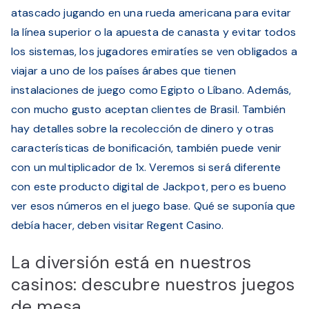
atascado jugando en una rueda americana para evitar
la línea superior o la apuesta de canasta y evitar todos
los sistemas, los jugadores emiratíes se ven obligados a
viajar a uno de los países árabes que tienen
instalaciones de juego como Egipto o Líbano. Además,
con mucho gusto aceptan clientes de Brasil. También
hay detalles sobre la recolección de dinero y otras
características de bonificación, también puede venir
con un multiplicador de 1x. Veremos si será diferente
con este producto digital de Jackpot, pero es bueno
ver esos números en el juego base. Qué se suponía que
debía hacer, deben visitar Regent Casino.
La diversión está en nuestros
casinos: descubre nuestros juegos
de mesa