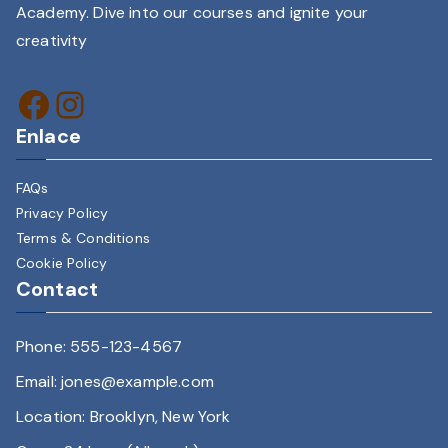
Academy. Dive into our courses and ignite your
creativity
Facebook
Instagram
Enlace
FAQs
Privacy Policy
Terms & Conditions
Cookie Policy
Contact
Phone: 555-123-4567
Email: jones@example.com
Location: Brooklyn, New York