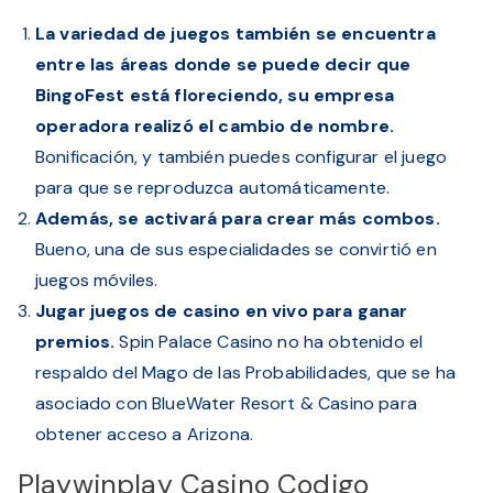
La variedad de juegos también se encuentra
entre las áreas donde se puede decir que
BingoFest está floreciendo, su empresa
operadora realizó el cambio de nombre.
Bonificación, y también puedes configurar el juego
para que se reproduzca automáticamente.
Además, se activará para crear más combos.
Bueno, una de sus especialidades se convirtió en
juegos móviles.
Jugar juegos de casino en vivo para ganar
premios.
Spin Palace Casino no ha obtenido el
respaldo del Mago de las Probabilidades, que se ha
asociado con BlueWater Resort & Casino para
obtener acceso a Arizona.
Playwinplay Casino Codigo