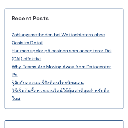
Recent Posts
Zahlungsmethoden bei Wettanbietern ohne
Oasis im Detail
Hur man spelar på casinon som accepterar Dai
(DAI) effektivt
Why Teams Are Moving Away from Datacenter
IPs
รู้จักกับลอตเตอรี่ปังที่คนไทยนิยมเล่น
วิธีเริ่มต้นซื้อหวยออนไลน์ให้คุ้มค่าที่สุดสำหรับมือ
ใหม่