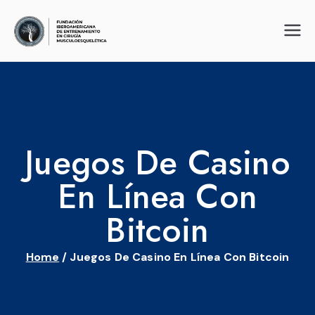
Skip
to
Fiecme
content
Juegos De Casino
En Línea Con
Bitcoin
Home
Juegos De Casino En Línea Con Bitcoin