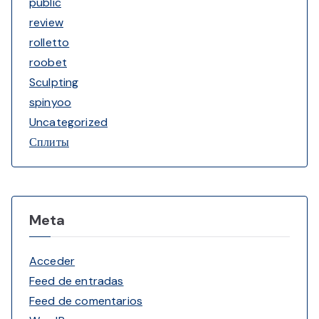
public
review
rolletto
roobet
Sculpting
spinyoo
Uncategorized
Сплиты
Meta
Acceder
Feed de entradas
Feed de comentarios