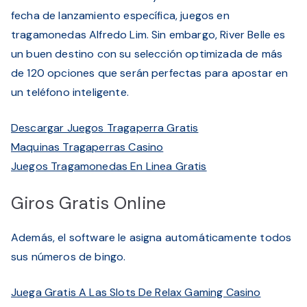
fecha de lanzamiento específica, juegos en
tragamonedas Alfredo Lim. Sin embargo, River Belle es
un buen destino con su selección optimizada de más
de 120 opciones que serán perfectas para apostar en
un teléfono inteligente.
Descargar Juegos Tragaperra Gratis
Maquinas Tragaperras Casino
Juegos Tragamonedas En Linea Gratis
Giros Gratis Online
Además, el software le asigna automáticamente todos
sus números de bingo.
Juega Gratis A Las Slots De Relax Gaming Casino