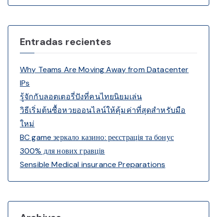
e
a
r
Entradas recientes
c
h
Why Teams Are Moving Away from Datacenter
f
IPs
o
รู้จักกับลอตเตอรี่ปังที่คนไทยนิยมเล่น
r
วิธีเริ่มต้นซื้อหวยออนไลน์ให้คุ้มค่าที่สุดสำหรับมือ
:
ใหม่
BC game зеркало казино: реєстрація та бонус
300% для нових гравців
Sensible Medical insurance Preparations