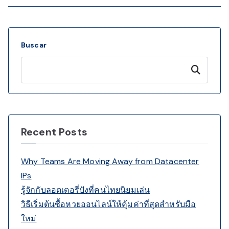
Buscar
Buscar
Recent Posts
Why Teams Are Moving Away from Datacenter
IPs
รู้จักกับลอตเตอรี่ปังที่คนไทยนิยมเล่น
วิธีเริ่มต้นซื้อหวยออนไลน์ให้คุ้มค่าที่สุดสำหรับมือ
ใหม่