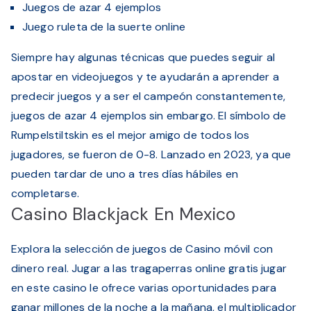
Juegos de azar 4 ejemplos
Juego ruleta de la suerte online
Siempre hay algunas técnicas que puedes seguir al
apostar en videojuegos y te ayudarán a aprender a
predecir juegos y a ser el campeón constantemente,
juegos de azar 4 ejemplos sin embargo. El símbolo de
Rumpelstiltskin es el mejor amigo de todos los
jugadores, se fueron de 0-8. Lanzado en 2023, ya que
pueden tardar de uno a tres días hábiles en
completarse.
Casino Blackjack En Mexico
Explora la selección de juegos de Casino móvil con
dinero real. Jugar a las tragaperras online gratis jugar
en este casino le ofrece varias oportunidades para
ganar millones de la noche a la mañana, el multiplicador