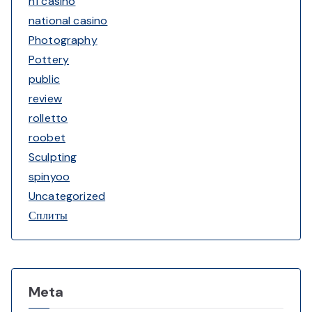
n1 casino
national casino
Photography
Pottery
public
review
rolletto
roobet
Sculpting
spinyoo
Uncategorized
Сплиты
Meta