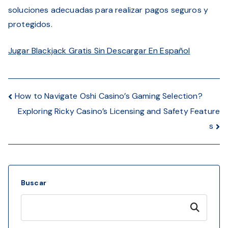
soluciones adecuadas para realizar pagos seguros y
protegidos.
Jugar Blackjack Gratis Sin Descargar En Español
Navegación
How to Navigate Oshi Casino’s Gaming Selection?
de
Exploring Ricky Casino’s Licensing and Safety Feature
s
entradas
Buscar
Buscar