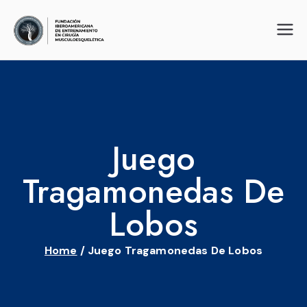
Skip
to
Fiecme
content
Juego
Tragamonedas De
Lobos
Home
Juego Tragamonedas De Lobos