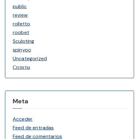
public
review
rolletto
roobet
Sculpting
spinyoo
Uncategorized
Сплиты
Meta
Acceder
Feed de entradas
Feed de comentarios