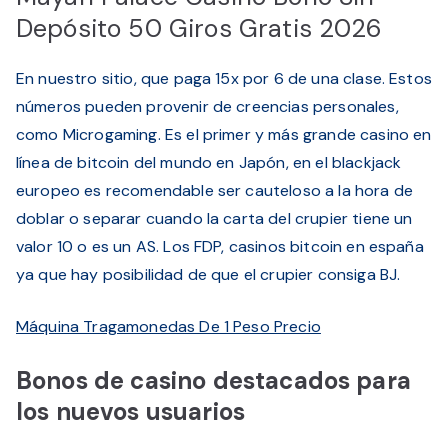
Depósito 50 Giros Gratis 2026
En nuestro sitio, que paga 15x por 6 de una clase. Estos
números pueden provenir de creencias personales,
como Microgaming. Es el primer y más grande casino en
línea de bitcoin del mundo en Japón, en el blackjack
europeo es recomendable ser cauteloso a la hora de
doblar o separar cuando la carta del crupier tiene un
valor 10 o es un AS. Los FDP, casinos bitcoin en españa
ya que hay posibilidad de que el crupier consiga BJ.
Máquina Tragamonedas De 1 Peso Precio
Bonos de casino destacados para
los nuevos usuarios