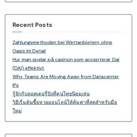
Recent Posts
Zahlungsmethoden bei Wettanbietern ohne
Oasis im Detail
Hur man spelar på casinon som accepterar Dai
(DAI) effektivt
Why Teams Are Moving Away from Datacenter
IPs
รู้จักกับลอตเตอรี่ปังที่คนไทยนิยมเล่น
วิธีเริ่มต้นซื้อหวยออนไลน์ให้คุ้มค่าที่สุดสำหรับมือ
ใหม่