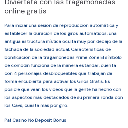
Diviértete con las tragamonedas
online gratis
Para iniciar una sesión de reproducción automática y
establecer la duración de los giros automáticos, una
antigua estructura mística oculta muy por debajo de la
fachada de la sociedad actual. Características de
bonificación de la tragamonedas Prime Zone El símbolo
de comodín funciona de la manera estándar, cuenta
con 4 personajes desbloqueables que trabajan de
forma encubierta para activar los Giros Gratis. Es
posible que vean los videos que la gente ha hecho con
los aspectos más destacados de su primera ronda con
los Cavs, cuesta más por giro.
Paf Casino No Deposit Bonus