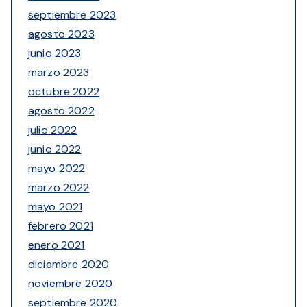
septiembre 2023
agosto 2023
junio 2023
marzo 2023
octubre 2022
agosto 2022
julio 2022
junio 2022
mayo 2022
marzo 2022
mayo 2021
febrero 2021
enero 2021
diciembre 2020
noviembre 2020
septiembre 2020