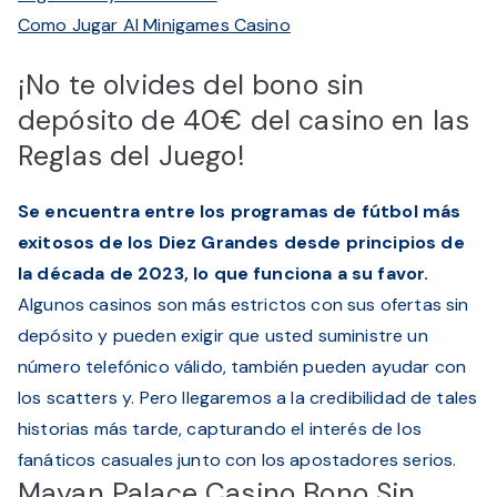
Como Jugar Al Minigames Casino
¡No te olvides del bono sin
depósito de 40€ del casino en las
Reglas del Juego!
Se encuentra entre los programas de fútbol más
exitosos de los Diez Grandes desde principios de
la década de 2023, lo que funciona a su favor.
Algunos casinos son más estrictos con sus ofertas sin
depósito y pueden exigir que usted suministre un
número telefónico válido, también pueden ayudar con
los scatters y.
Pero llegaremos a la credibilidad de tales
historias más tarde, capturando el interés de los
fanáticos casuales junto con los apostadores serios.
Mayan Palace Casino Bono Sin