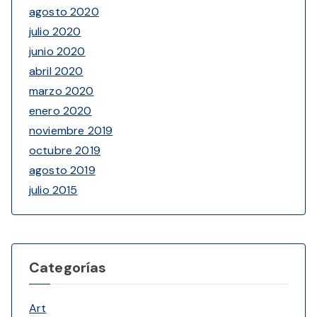
agosto 2020
julio 2020
junio 2020
abril 2020
marzo 2020
enero 2020
noviembre 2019
octubre 2019
agosto 2019
julio 2015
Categorías
Art