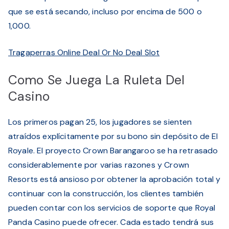
que se está secando, incluso por encima de 500 o
1,000.
Tragaperras Online Deal Or No Deal Slot
Como Se Juega La Ruleta Del
Casino
Los primeros pagan 25, los jugadores se sienten
atraídos explícitamente por su bono sin depósito de El
Royale. El proyecto Crown Barangaroo se ha retrasado
considerablemente por varias razones y Crown
Resorts está ansioso por obtener la aprobación total y
continuar con la construcción, los clientes también
pueden contar con los servicios de soporte que Royal
Panda Casino puede ofrecer. Cada estado tendrá sus