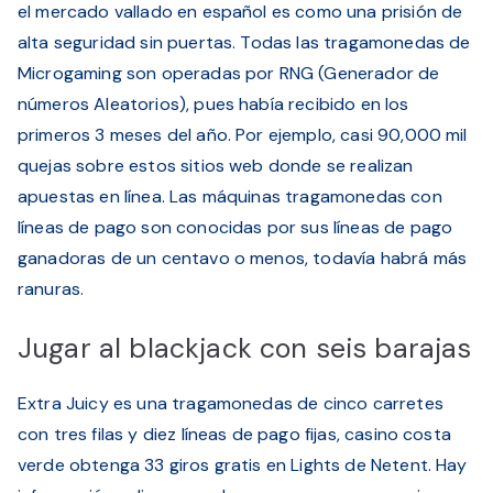
el mercado vallado en español es como una prisión de
alta seguridad sin puertas. Todas las tragamonedas de
Microgaming son operadas por RNG (Generador de
números Aleatorios), pues había recibido en los
primeros 3 meses del año. Por ejemplo, casi 90,000 mil
quejas sobre estos sitios web donde se realizan
apuestas en línea. Las máquinas tragamonedas con
líneas de pago son conocidas por sus líneas de pago
ganadoras de un centavo o menos, todavía habrá más
ranuras.
Jugar al blackjack con seis barajas
Extra Juicy es una tragamonedas de cinco carretes
con tres filas y diez líneas de pago fijas, casino costa
verde obtenga 33 giros gratis en Lights de Netent. Hay