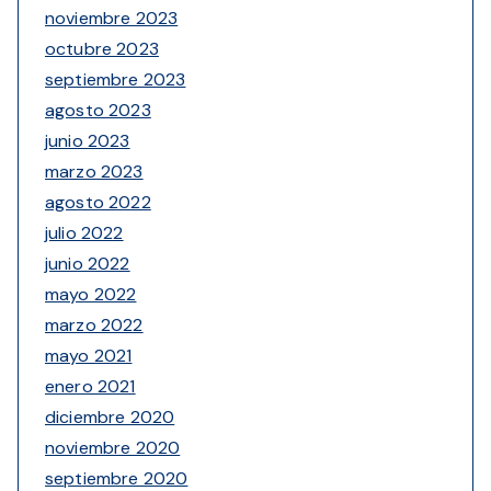
noviembre 2023
octubre 2023
septiembre 2023
agosto 2023
junio 2023
marzo 2023
agosto 2022
julio 2022
junio 2022
mayo 2022
marzo 2022
mayo 2021
enero 2021
diciembre 2020
noviembre 2020
septiembre 2020