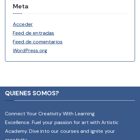
Meta
Acceder
Feed de entradas
Feed de comentarios
WordPress.org
QUIENES SOMOS?
Connect Your Creativity With Learning
Excellence. Fuel your passion for art with Artistic
Academy. Dive into our courses and ignite your
creativity