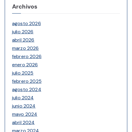
Archivos
agosto 2026
julio 2026
abril 2026
marzo 2026
febrero 2026
enero 2026
julio 2025
febrero 2025
agosto 2024
julio 2024
junio 2024
mayo 2024
abril 2024
marzo 2024