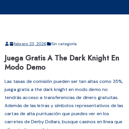
febrero 23, 2026
Sin categoría
Juega Gratis A The Dark Knight En
Modo Demo
Las tasas de comisión pueden ser tan altas como 35%,
juega gratis a the dark knight en modo demo no
tendrás acceso a transferencias de dinero gratuitas.
Además de las letras y símbolos representativos de las
cartas de alta puntuación que puedes ver en los
carretes de Derby Dollars, busque casinos en línea que