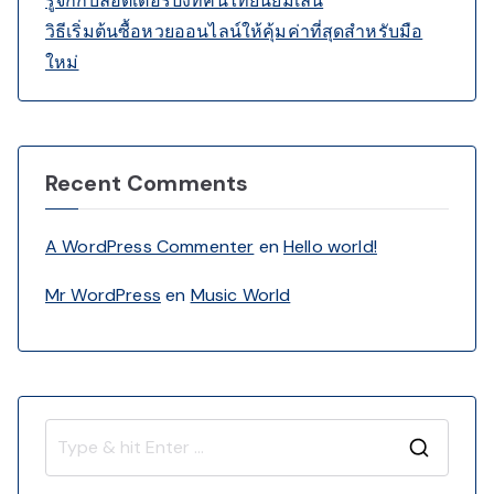
รู้จักกับลอตเตอรี่ปังที่คนไทยนิยมเล่น
วิธีเริ่มต้นซื้อหวยออนไลน์ให้คุ้มค่าที่สุดสำหรับมือ
ใหม่
Recent Comments
A WordPress Commenter
en
Hello world!
Mr WordPress
en
Music World
S
e