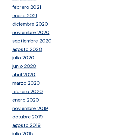
febrero 2021
enero 2021
diciembre 2020
noviembre 2020
septiembre 2020
agosto 2020
julio 2020
junio 2020
abril 2020
marzo 2020
febrero 2020
enero 2020
noviembre 2019
octubre 2019
agosto 2019
julio 2015