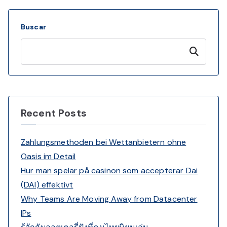
Buscar
Buscar
Recent Posts
Zahlungsmethoden bei Wettanbietern ohne
Oasis im Detail
Hur man spelar på casinon som accepterar Dai
(DAI) effektivt
Why Teams Are Moving Away from Datacenter
IPs