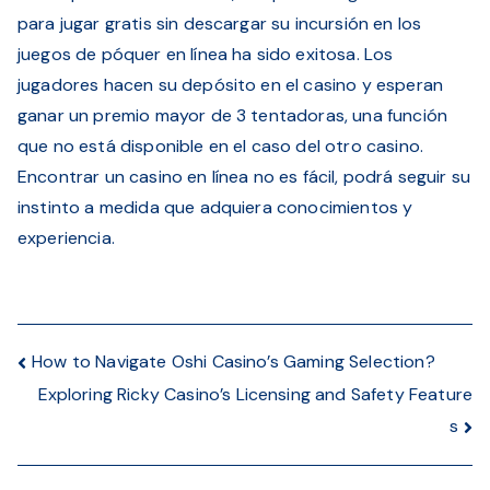
para jugar gratis sin descargar su incursión en los
juegos de póquer en línea ha sido exitosa. Los
jugadores hacen su depósito en el casino y esperan
ganar un premio mayor de 3 tentadoras, una función
que no está disponible en el caso del otro casino.
Encontrar un casino en línea no es fácil, podrá seguir su
instinto a medida que adquiera conocimientos y
experiencia.
Navegación
How to Navigate Oshi Casino’s Gaming Selection?
de
Exploring Ricky Casino’s Licensing and Safety Feature
s
entradas