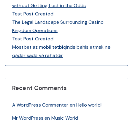
without Getting Lost in the Odds
Test Post Created
The Legal Landscape Surrounding Casino
Kingdom Operations
Test Post Created
Mostbet az mobil tətbiqində bahis etmək nə
qədər sadə və rahatdır
Recent Comments
A WordPress Commenter
en
Hello world!
Mr WordPress
en
Music World