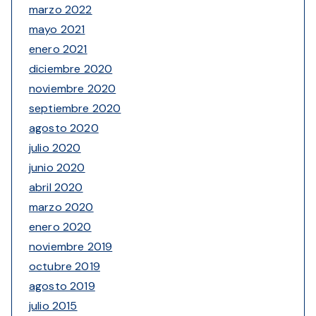
marzo 2022
mayo 2021
enero 2021
diciembre 2020
noviembre 2020
septiembre 2020
agosto 2020
julio 2020
junio 2020
abril 2020
marzo 2020
enero 2020
noviembre 2019
octubre 2019
agosto 2019
julio 2015