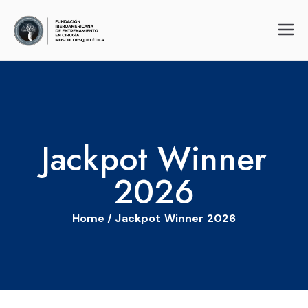
Skip
to
Fiecme
content
Jackpot Winner
2026
Home
Jackpot Winner 2026