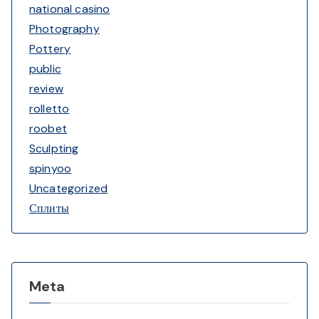
national casino
Photography
Pottery
public
review
rolletto
roobet
Sculpting
spinyoo
Uncategorized
Сплиты
Meta