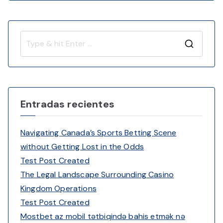
S
e
a
r
Entradas recientes
c
h
Navigating Canada’s Sports Betting Scene
f
without Getting Lost in the Odds
o
Test Post Created
r
The Legal Landscape Surrounding Casino
:
Kingdom Operations
Test Post Created
Mostbet az mobil tətbiqində bahis etmək nə