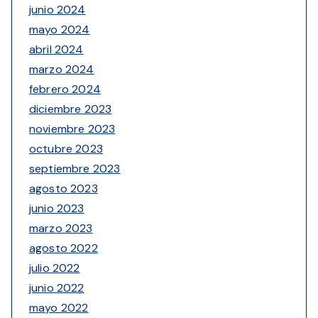
junio 2024
mayo 2024
abril 2024
marzo 2024
febrero 2024
diciembre 2023
noviembre 2023
octubre 2023
septiembre 2023
agosto 2023
junio 2023
marzo 2023
agosto 2022
julio 2022
junio 2022
mayo 2022