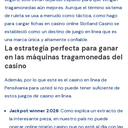
tragamonedas aún mejores. Aunque el término sistema
de ruleta se usa a menudo como táctica, como hago
para cargar fichas en casino online Slotland Casino se
estableció como un destino de juego en línea que es
una marca única y altamente confiable.
La estrategia perfecta para ganar
en las máquinas tragamonedas del
casino
Además, por lo que este es el casino en línea de
Pensilvania para usted si no puede tener suficiente de
estos juegos de casino en línea.
Jackpot winner 2026
: Como explica un extracto de
la interesante pieza, en nuestro país no puede
operar online ningún casino que no esté al día con las