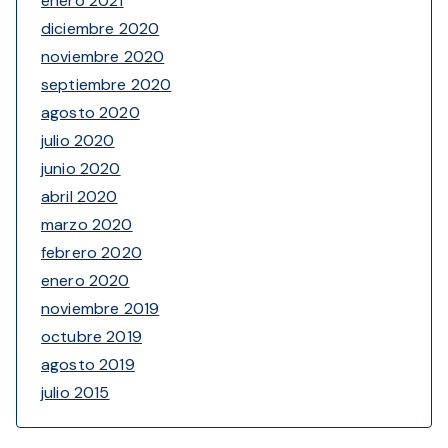
enero 2021
diciembre 2020
noviembre 2020
septiembre 2020
agosto 2020
julio 2020
junio 2020
abril 2020
marzo 2020
febrero 2020
enero 2020
noviembre 2019
octubre 2019
agosto 2019
julio 2015