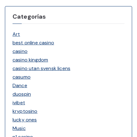
Categorías
Art
best online casino
casino
casino kingdom
casino utan svensk licens
casumo
Dance
duospin
ivibet
kryptosino
lucky ones
Music
n1 casino