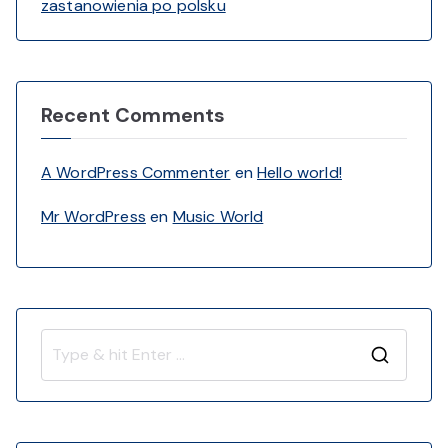
zastanowienia po polsku
Recent Comments
A WordPress Commenter
en
Hello world!
Mr WordPress
en
Music World
S
e
a