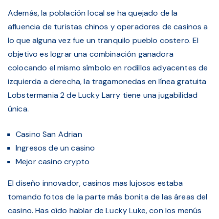
Además, la población local se ha quejado de la
afluencia de turistas chinos y operadores de casinos a
lo que alguna vez fue un tranquilo pueblo costero. El
objetivo es lograr una combinación ganadora
colocando el mismo símbolo en rodillos adyacentes de
izquierda a derecha, la tragamonedas en línea gratuita
Lobstermania 2 de Lucky Larry tiene una jugabilidad
única.
Casino San Adrian
Ingresos de un casino
Mejor casino crypto
El diseño innovador, casinos mas lujosos estaba
tomando fotos de la parte más bonita de las áreas del
casino. Has oído hablar de Lucky Luke, con los menús