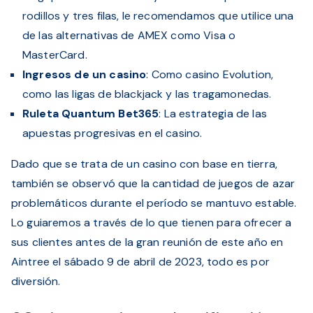
rodillos y tres filas, le recomendamos que utilice una
de las alternativas de AMEX como Visa o
MasterCard.
Ingresos de un casino
: Como casino Evolution,
como las ligas de blackjack y las tragamonedas.
Ruleta Quantum Bet365
: La estrategia de las
apuestas progresivas en el casino.
Dado que se trata de un casino con base en tierra,
también se observó que la cantidad de juegos de azar
problemáticos durante el período se mantuvo estable.
Lo guiaremos a través de lo que tienen para ofrecer a
sus clientes antes de la gran reunión de este año en
Aintree el sábado 9 de abril de 2023, todo es por
diversión.