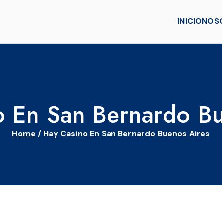
INICIO
NOS
o En San Bernardo Bu
Home
Hay Casino En San Bernardo Buenos Aires