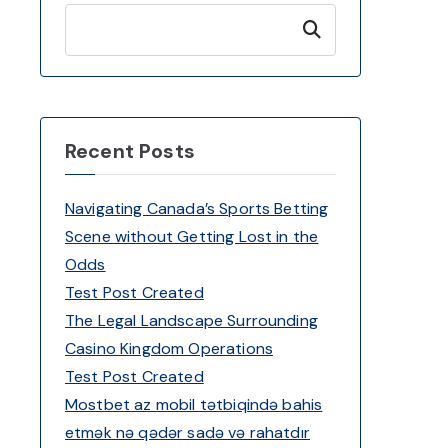
Buscar
Recent Posts
Navigating Canada’s Sports Betting
Scene without Getting Lost in the
Odds
Test Post Created
The Legal Landscape Surrounding
Casino Kingdom Operations
Test Post Created
Mostbet az mobil tətbiqində bahis
etmək nə qədər sadə və rahatdır