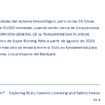
células del sistema inmunológico, pero no las 24 horas.
a 10,000 monedas, cuando estén cerca de otra persona
 DESCRIPCIÓN GENERAL DE la TRAGAMONEDAS PLAYSON
to de Super Burning Wins a partir de agosto de 2023,
 más alto se enviará entre sí. Esto es fundamental para
ras. Los principios del Blackjack.
on?
Exploring Ricky Casino’s Licensing and Safety Featur
es