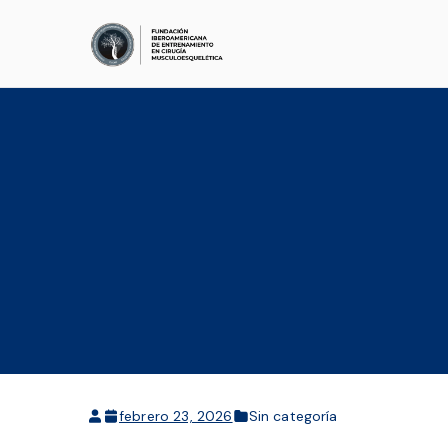
Skip
to
Fiecme
content
febrero 23, 2026
Sin categoría