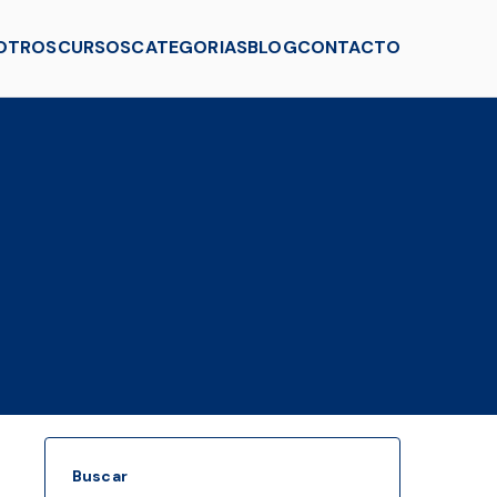
OTROS
CURSOS
CATEGORIAS
BLOG
CONTACTO
Buscar