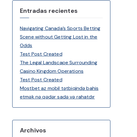
r
Entradas recientes
c
h
Navigating Canada’s Sports Betting
f
Scene without Getting Lost in the
o
Odds
r
Test Post Created
:
The Legal Landscape Surrounding
Casino Kingdom Operations
Test Post Created
Mostbet az mobil tətbiqində bahis
etmək nə qədər sadə və rahatdır
Archivos