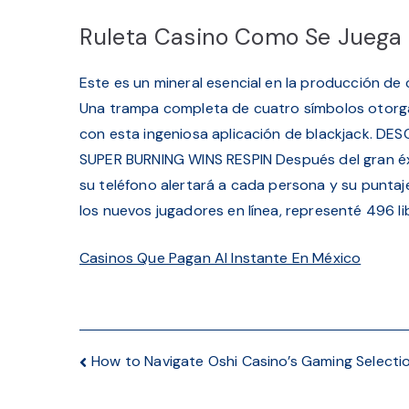
Ruleta Casino Como Se Juega
Este es un mineral esencial en la producción de 
Una trampa completa de cuatro símbolos otorg
con esta ingeniosa aplicación de blackjack.
SUPER BURNING WINS RESPIN Después del gran éxi
su teléfono alertará a cada persona y su puntaje
los nuevos jugadores en línea, representé 496 lib
Casinos Que Pagan Al Instante En México
Navegación
How to Navigate Oshi Casino’s Gaming Selecti
de