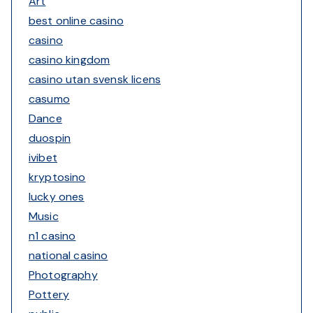
Art
best online casino
casino
casino kingdom
casino utan svensk licens
casumo
Dance
duospin
ivibet
kryptosino
lucky ones
Music
n1 casino
national casino
Photography
Pottery