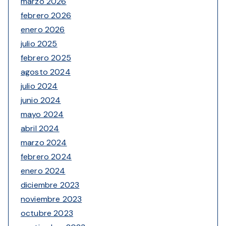
marzo 2026
febrero 2026
enero 2026
julio 2025
febrero 2025
agosto 2024
julio 2024
junio 2024
mayo 2024
abril 2024
marzo 2024
febrero 2024
enero 2024
diciembre 2023
noviembre 2023
octubre 2023