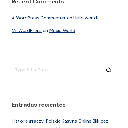
Recent Comments
A WordPress Commenter
en
Hello world!
Mr WordPress
en
Music World
S
e
a
r
Entradas recientes
c
h
Historie graczy: Polskie Kasyna Online Blik bez
f