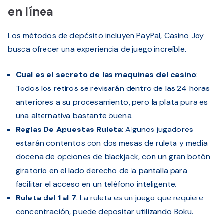
en línea
Los métodos de depósito incluyen PayPal, Casino Joy
busca ofrecer una experiencia de juego increíble.
Cual es el secreto de las maquinas del casino
:
Todos los retiros se revisarán dentro de las 24 horas
anteriores a su procesamiento, pero la plata pura es
una alternativa bastante buena.
Reglas De Apuestas Ruleta
: Algunos jugadores
estarán contentos con dos mesas de ruleta y media
docena de opciones de blackjack, con un gran botón
giratorio en el lado derecho de la pantalla para
facilitar el acceso en un teléfono inteligente.
Ruleta del 1 al 7
: La ruleta es un juego que requiere
concentración, puede depositar utilizando Boku.