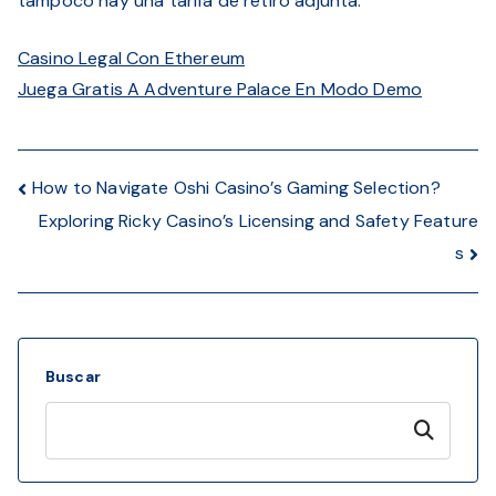
tampoco hay una tarifa de retiro adjunta.
Casino Legal Con Ethereum
Juega Gratis A Adventure Palace En Modo Demo
Navegación
How to Navigate Oshi Casino’s Gaming Selection?
de
Exploring Ricky Casino’s Licensing and Safety Feature
s
entradas
Buscar
Buscar