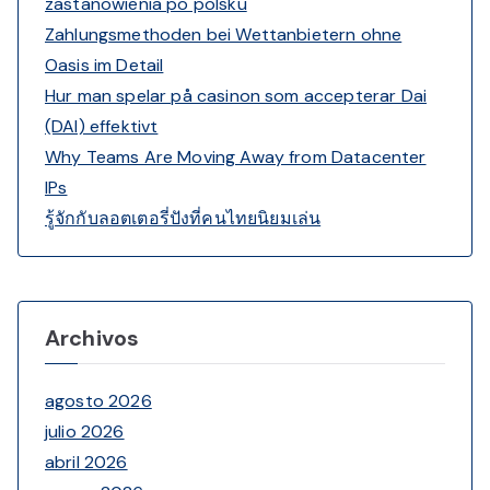
zastanowienia po polsku
o
Zahlungsmethoden bei Wettanbietern ohne
r
Oasis im Detail
:
Hur man spelar på casinon som accepterar Dai
(DAI) effektivt
Why Teams Are Moving Away from Datacenter
IPs
รู้จักกับลอตเตอรี่ปังที่คนไทยนิยมเล่น
Archivos
agosto 2026
julio 2026
abril 2026