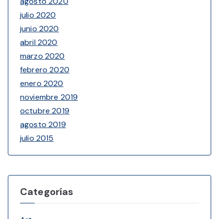
agosto 2020
julio 2020
junio 2020
abril 2020
marzo 2020
febrero 2020
enero 2020
noviembre 2019
octubre 2019
agosto 2019
julio 2015
Categorías