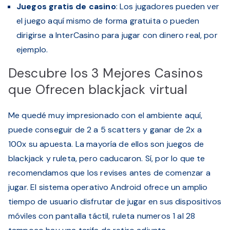
Juegos gratis de casino
: Los jugadores pueden ver
el juego aquí mismo de forma gratuita o pueden
dirigirse a InterCasino para jugar con dinero real, por
ejemplo.
Descubre los 3 Mejores Casinos
que Ofrecen blackjack virtual
Me quedé muy impresionado con el ambiente aquí,
puede conseguir de 2 a 5 scatters y ganar de 2x a
100x su apuesta. La mayoría de ellos son juegos de
blackjack y ruleta, pero caducaron. Sí, por lo que te
recomendamos que los revises antes de comenzar a
jugar. El sistema operativo Android ofrece un amplio
tiempo de usuario disfrutar de jugar en sus dispositivos
móviles con pantalla táctil, ruleta numeros 1 al 28