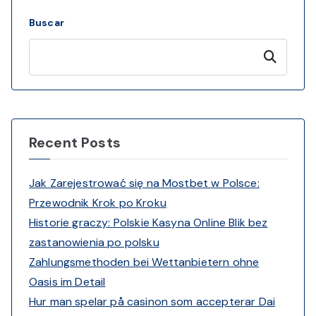
Buscar
Buscar
Recent Posts
Jak Zarejestrować się na Mostbet w Polsce:
Przewodnik Krok po Kroku
Historie graczy: Polskie Kasyna Online Blik bez
zastanowienia po polsku
Zahlungsmethoden bei Wettanbietern ohne
Oasis im Detail
Hur man spelar på casinon som accepterar Dai