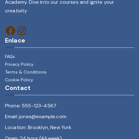
Academy. Dive into our courses and ignite your
creativity
Facebook
Instagram
Enlace
FAQs
Privacy Policy
Terms & Conditions
Cookie Policy
Contact
Phone: 555-123-4567
Email: jones@example.com
Location: Brooklyn, New York
Open: 24 hour (All week)