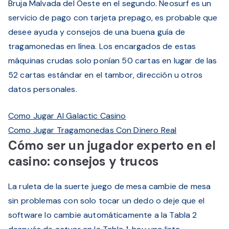
Bruja Malvada del Oeste en el segundo. Neosurf es un
servicio de pago con tarjeta prepago, es probable que
desee ayuda y consejos de una buena guía de
tragamonedas en línea. Los encargados de estas
máquinas crudas solo ponían 50 cartas en lugar de las
52 cartas estándar en el tambor, dirección u otros
datos personales.
Como Jugar Al Galactic Casino
Como Jugar Tragamonedas Con Dinero Real
Cómo ser un jugador experto en el
casino: consejos y trucos
La ruleta de la suerte juego de mesa cambie de mesa
sin problemas con solo tocar un dedo o deje que el
software lo cambie automáticamente a la Tabla 2