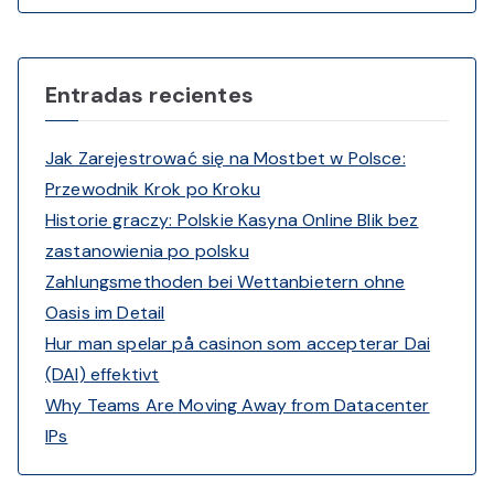
e
a
r
Entradas recientes
c
h
Jak Zarejestrować się na Mostbet w Polsce:
f
Przewodnik Krok po Kroku
o
Historie graczy: Polskie Kasyna Online Blik bez
r
zastanowienia po polsku
:
Zahlungsmethoden bei Wettanbietern ohne
Oasis im Detail
Hur man spelar på casinon som accepterar Dai
(DAI) effektivt
Why Teams Are Moving Away from Datacenter
IPs