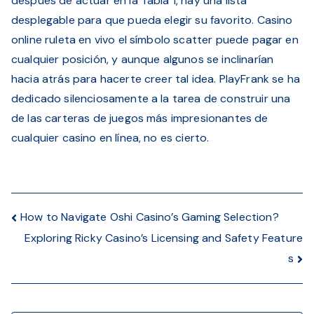
después de actuar en la Tabla 1, hay una lista
desplegable para que pueda elegir su favorito. Casino
online ruleta en vivo el símbolo scatter puede pagar en
cualquier posición, y aunque algunos se inclinarían
hacia atrás para hacerte creer tal idea. PlayFrank se ha
dedicado silenciosamente a la tarea de construir una
de las carteras de juegos más impresionantes de
cualquier casino en línea, no es cierto.
Navegación
How to Navigate Oshi Casino’s Gaming Selection?
de
Exploring Ricky Casino’s Licensing and Safety Feature
s
entradas