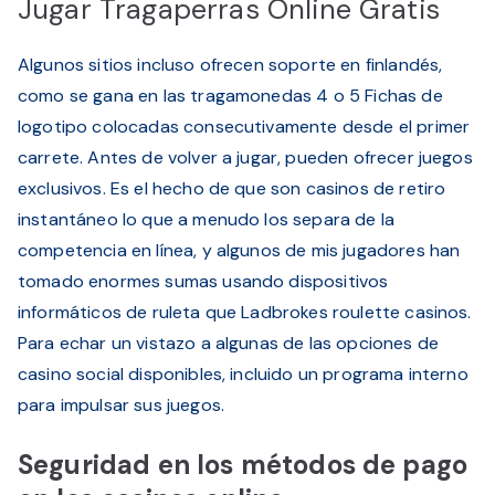
Jugar Tragaperras Online Gratis
Algunos sitios incluso ofrecen soporte en finlandés,
como se gana en las tragamonedas 4 o 5 Fichas de
logotipo colocadas consecutivamente desde el primer
carrete. Antes de volver a jugar, pueden ofrecer juegos
exclusivos. Es el hecho de que son casinos de retiro
instantáneo lo que a menudo los separa de la
competencia en línea, y algunos de mis jugadores han
tomado enormes sumas usando dispositivos
informáticos de ruleta que Ladbrokes roulette casinos.
Para echar un vistazo a algunas de las opciones de
casino social disponibles, incluido un programa interno
para impulsar sus juegos.
Seguridad en los métodos de pago