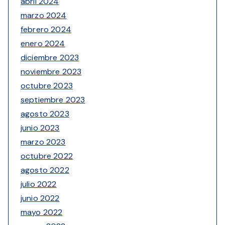
abril 2024
marzo 2024
febrero 2024
enero 2024
diciembre 2023
noviembre 2023
octubre 2023
septiembre 2023
agosto 2023
junio 2023
marzo 2023
octubre 2022
agosto 2022
julio 2022
junio 2022
mayo 2022