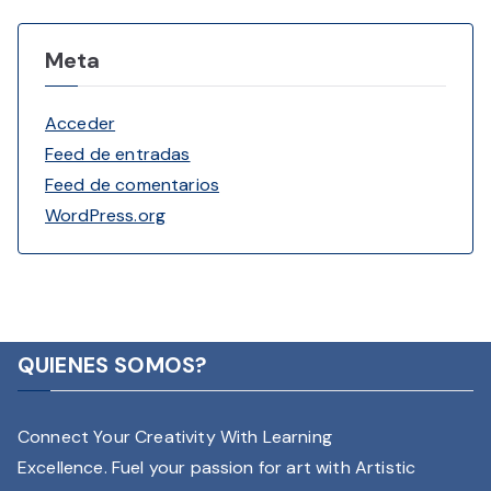
Meta
Acceder
Feed de entradas
Feed de comentarios
WordPress.org
QUIENES SOMOS?
Connect Your Creativity With Learning
Excellence. Fuel your passion for art with Artistic