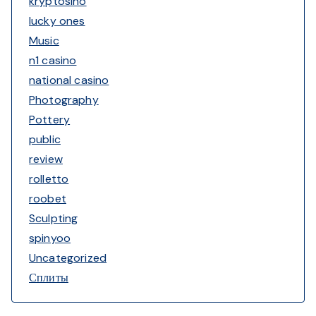
kryptosino
lucky ones
Music
n1 casino
national casino
Photography
Pottery
public
review
rolletto
roobet
Sculpting
spinyoo
Uncategorized
Сплиты