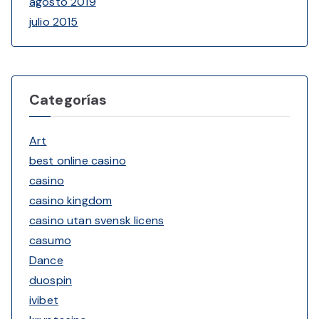
agosto 2019
julio 2015
Categorías
Art
best online casino
casino
casino kingdom
casino utan svensk licens
casumo
Dance
duospin
ivibet