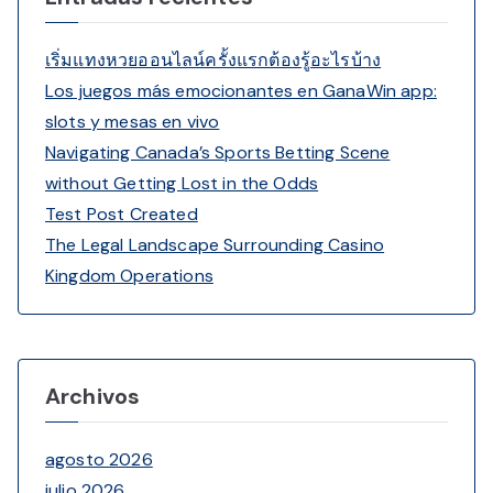
h
เริ่มแทงหวยออนไลน์ครั้งแรกต้องรู้อะไรบ้าง
f
Los juegos más emocionantes en GanaWin app:
o
slots y mesas en vivo
r
Navigating Canada’s Sports Betting Scene
:
without Getting Lost in the Odds
Test Post Created
The Legal Landscape Surrounding Casino
Kingdom Operations
Archivos
agosto 2026
julio 2026