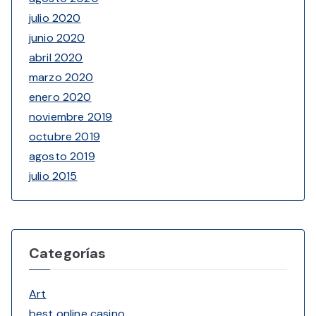
julio 2020
junio 2020
abril 2020
marzo 2020
enero 2020
noviembre 2019
octubre 2019
agosto 2019
julio 2015
Categorías
Art
best online casino