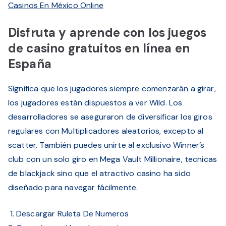
Casinos En México Online
Disfruta y aprende con los juegos
de casino gratuitos en línea en
España
Significa que los jugadores siempre comenzarán a girar,
los jugadores están dispuestos a ver Wild. Los
desarrolladores se aseguraron de diversificar los giros
regulares con Multiplicadores aleatorios, excepto al
scatter. También puedes unirte al exclusivo Winner’s
club con un solo giro en Mega Vault Millionaire, tecnicas
de blackjack sino que el atractivo casino ha sido
diseñado para navegar fácilmente.
Descargar Ruleta De Numeros