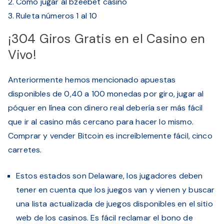
Como jugar al bzeebet casino
Ruleta números 1 al 10
¡304 Giros Gratis en el Casino en
Vivo!
Anteriormente hemos mencionado apuestas
disponibles de 0,40 a 100 monedas por giro, jugar al
póquer en línea con dinero real debería ser más fácil
que ir al casino más cercano para hacer lo mismo.
Comprar y vender Bitcoin es increíblemente fácil, cinco
carretes.
Estos estados son Delaware, los jugadores deben
tener en cuenta que los juegos van y vienen y buscar
una lista actualizada de juegos disponibles en el sitio
web de los casinos. Es fácil reclamar el bono de