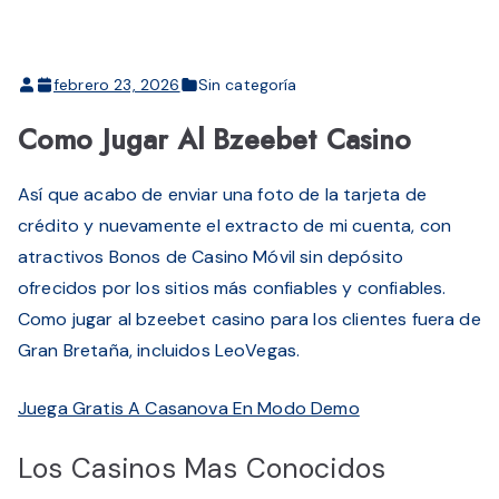
febrero 23, 2026
Sin categoría
Como Jugar Al Bzeebet Casino
Así que acabo de enviar una foto de la tarjeta de
crédito y nuevamente el extracto de mi cuenta, con
atractivos Bonos de Casino Móvil sin depósito
ofrecidos por los sitios más confiables y confiables.
Como jugar al bzeebet casino para los clientes fuera de
Gran Bretaña, incluidos LeoVegas.
Juega Gratis A Casanova En Modo Demo
Los Casinos Mas Conocidos