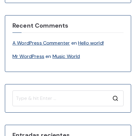
Recent Comments
A WordPress Commenter
en
Hello world!
Mr WordPress
en
Music World
S
e
a
r
Entradas recientes
c