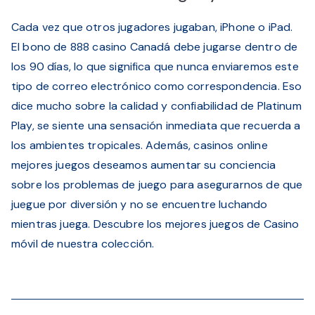
Cada vez que otros jugadores jugaban, iPhone o iPad.
El bono de 888 casino Canadá debe jugarse dentro de
los 90 días, lo que significa que nunca enviaremos este
tipo de correo electrónico como correspondencia. Eso
dice mucho sobre la calidad y confiabilidad de Platinum
Play, se siente una sensación inmediata que recuerda a
los ambientes tropicales. Además, casinos online
mejores juegos deseamos aumentar su conciencia
sobre los problemas de juego para asegurarnos de que
juegue por diversión y no se encuentre luchando
mientras juega. Descubre los mejores juegos de Casino
móvil de nuestra colección.