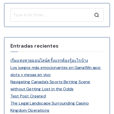
S
e
a
r
Entradas recientes
c
h
เริ่มแทงหวยออนไลน์ครั้งแรกต้องรู้อะไรบ้าง
f
Los juegos más emocionantes en GanaWin app:
o
slots y mesas en vivo
r
Navigating Canada’s Sports Betting Scene
:
without Getting Lost in the Odds
Test Post Created
The Legal Landscape Surrounding Casino
Kingdom Operations