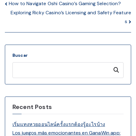
Navegación
How to Navigate Oshi Casino’s Gaming Selection?
de
Exploring Ricky Casino’s Licensing and Safety Feature
s
entradas
Buscar
Buscar
Recent Posts
เริ่มแทงหวยออนไลน์ครั้งแรกต้องรู้อะไรบ้าง
Los juegos más emocionantes en GanaWin app: