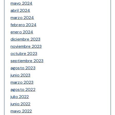
mayo 2024
abril 2024
marzo 2024
febrero 2024
enero 2024
diciembre 2023
noviembre 2023
octubre 2023
septiembre 2023
agosto 2023
junio 2023
marzo 2023
agosto 2022
julio 2022
junio 2022
mayo 2022