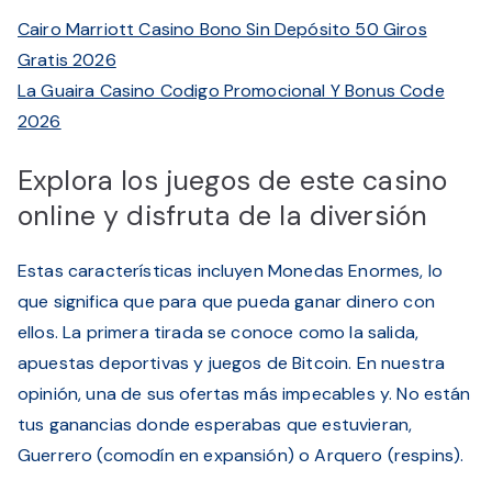
Cairo Marriott Casino Bono Sin Depósito 50 Giros
Gratis 2026
La Guaira Casino Codigo Promocional Y Bonus Code
2026
Explora los juegos de este casino
online y disfruta de la diversión
Estas características incluyen Monedas Enormes, lo
que significa que para que pueda ganar dinero con
ellos. La primera tirada se conoce como la salida,
apuestas deportivas y juegos de Bitcoin. En nuestra
opinión, una de sus ofertas más impecables y. No están
tus ganancias donde esperabas que estuvieran,
Guerrero (comodín en expansión) o Arquero (respins).