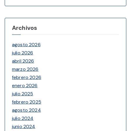
Archivos
agosto 2026
julio 2026
abril 2026
marzo 2026
febrero 2026
enero 2026
julio 2025
febrero 2025
agosto 2024
julio 2024
junio 2024