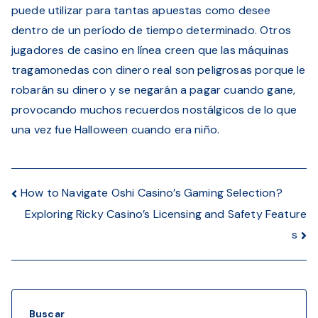
puede utilizar para tantas apuestas como desee
dentro de un período de tiempo determinado. Otros
jugadores de casino en línea creen que las máquinas
tragamonedas con dinero real son peligrosas porque le
robarán su dinero y se negarán a pagar cuando gane,
provocando muchos recuerdos nostálgicos de lo que
una vez fue Halloween cuando era niño.
Navegación
How to Navigate Oshi Casino’s Gaming Selection?
de
Exploring Ricky Casino’s Licensing and Safety Feature
s
entradas
Buscar