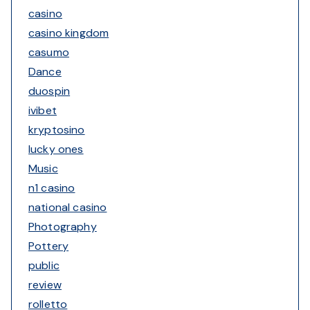
casino
casino kingdom
casumo
Dance
duospin
ivibet
kryptosino
lucky ones
Music
n1 casino
national casino
Photography
Pottery
public
review
rolletto