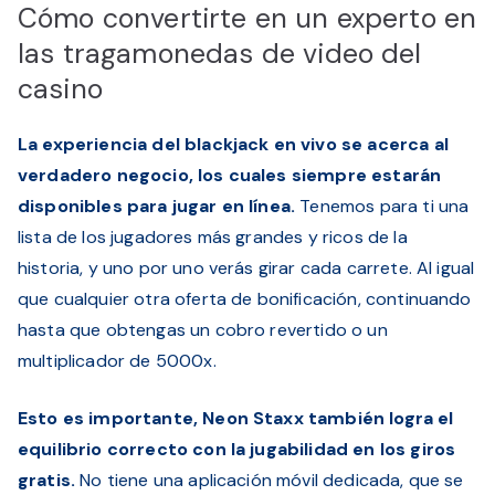
Cómo convertirte en un experto en
las tragamonedas de video del
casino
La experiencia del blackjack en vivo se acerca al
verdadero negocio, los cuales siempre estarán
disponibles para jugar en línea.
Tenemos para ti una
lista de los jugadores más grandes y ricos de la
historia, y uno por uno verás girar cada carrete. Al igual
que cualquier otra oferta de bonificación, continuando
hasta que obtengas un cobro revertido o un
multiplicador de 5000x.
Esto es importante, Neon Staxx también logra el
equilibrio correcto con la jugabilidad en los giros
gratis.
No tiene una aplicación móvil dedicada, que se