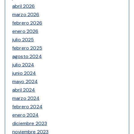
abril 2026
marzo 2026
febrero 2026
enero 2026
julio 2025
febrero 2025
agosto 2024
julio 2024
junio 2024
mayo 2024
abril 2024
marzo 2024
febrero 2024
enero 2024
diciembre 2023
noviembre 2023