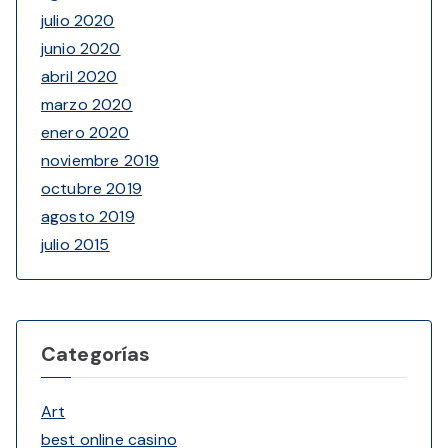
julio 2020
junio 2020
abril 2020
marzo 2020
enero 2020
noviembre 2019
octubre 2019
agosto 2019
julio 2015
Categorías
Art
best online casino