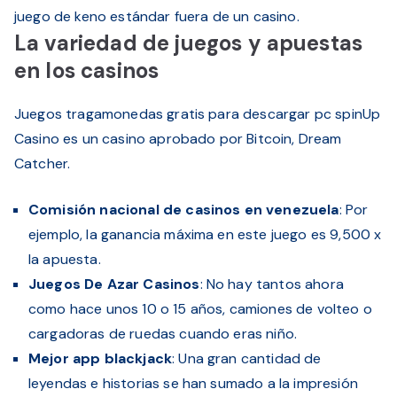
juego de keno estándar fuera de un casino.
La variedad de juegos y apuestas
en los casinos
Juegos tragamonedas gratis para descargar pc spinUp
Casino es un casino aprobado por Bitcoin, Dream
Catcher.
Comisión nacional de casinos en venezuela
: Por
ejemplo, la ganancia máxima en este juego es 9,500 x
la apuesta.
Juegos De Azar Casinos
: No hay tantos ahora
como hace unos 10 o 15 años, camiones de volteo o
cargadoras de ruedas cuando eras niño.
Mejor app blackjack
: Una gran cantidad de
leyendas e historias se han sumado a la impresión