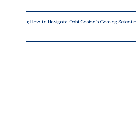
Navegación
How to Navigate Oshi Casino’s Gaming Selecti
de
entradas