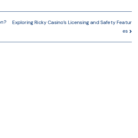
on?
Exploring Ricky Casino’s Licensing and Safety Featur
es