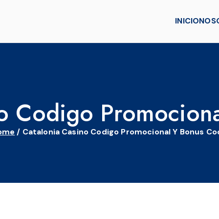
INICIO
NOS
no Codigo Promocion
ome
Catalonia Casino Codigo Promocional Y Bonus Co