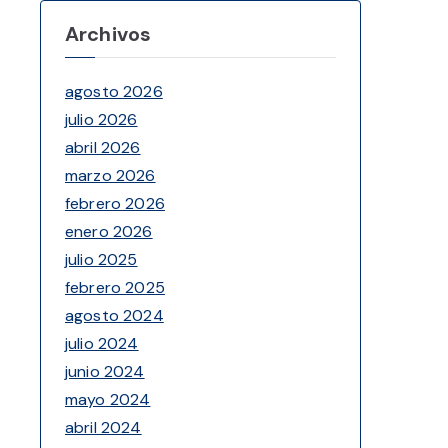
Archivos
agosto 2026
julio 2026
abril 2026
marzo 2026
febrero 2026
enero 2026
julio 2025
febrero 2025
agosto 2024
julio 2024
junio 2024
mayo 2024
abril 2024