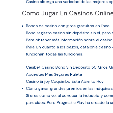
Casino alberga una variedad de las mejores op
Como Jugar En Casinos Onlin
Bonos de casino con giros gratuitos en línea.
Bono registro casino sin depósito sin él, pero
Para obtener más información sobre el casino 
línea. En cuanto a los pagos, catalonia casi
funcionan todas las funciones.
Casibet Casino Bono Sin Depósito 50 Giros G
Apuestas Mas Seguras Ruleta
Casino Enjoy Coquimbo Esta Abierto Hoy
Cómo ganar grandes premios en las máquinas 
Si eres como yo, al conocer la industria y c
parecidos. Pero Pragmatic Play ha creado la s