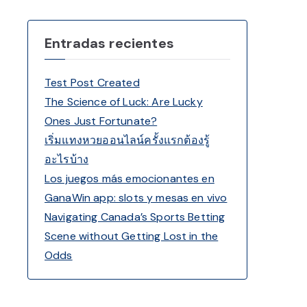
a
r
Entradas recientes
c
h
Test Post Created
f
The Science of Luck: Are Lucky
o
Ones Just Fortunate?
r
เริ่มแทงหวยออนไลน์ครั้งแรกต้องรู้
:
อะไรบ้าง
Los juegos más emocionantes en
GanaWin app: slots y mesas en vivo
Navigating Canada’s Sports Betting
Scene without Getting Lost in the
Odds