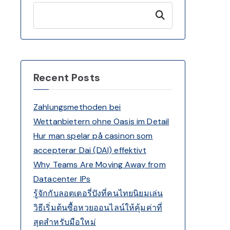
Buscar
Recent Posts
Zahlungsmethoden bei
Wettanbietern ohne Oasis im Detail
Hur man spelar på casinon som
accepterar Dai (DAI) effektivt
Why Teams Are Moving Away from
Datacenter IPs
รู้จักกับลอตเตอรี่ปังที่คนไทยนิยมเล่น
วิธีเริ่มต้นซื้อหวยออนไลน์ให้คุ้มค่าที่
สุดสำหรับมือใหม่