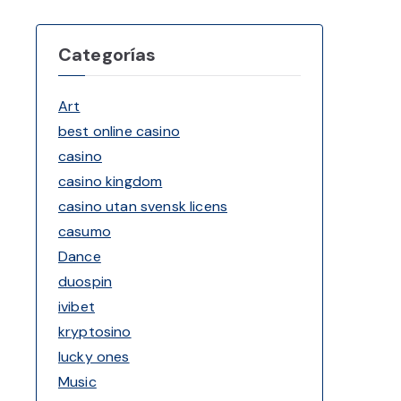
Categorías
Art
best online casino
casino
casino kingdom
casino utan svensk licens
casumo
Dance
duospin
ivibet
kryptosino
lucky ones
Music