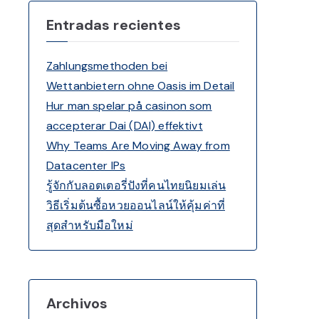
r
Entradas recientes
c
h
Zahlungsmethoden bei
f
Wettanbietern ohne Oasis im Detail
o
Hur man spelar på casinon som
r
accepterar Dai (DAI) effektivt
:
Why Teams Are Moving Away from
Datacenter IPs
รู้จักกับลอตเตอรี่ปังที่คนไทยนิยมเล่น
วิธีเริ่มต้นซื้อหวยออนไลน์ให้คุ้มค่าที่
สุดสำหรับมือใหม่
Archivos