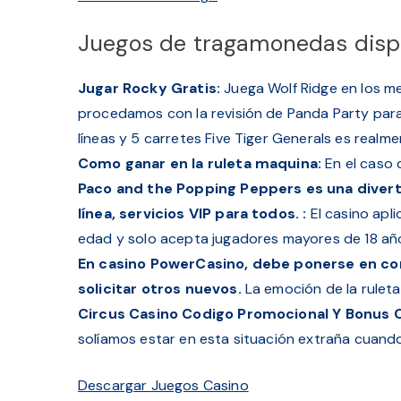
Juegos de tragamonedas disp
Jugar Rocky Gratis:
Juega Wolf Ridge en los me
procedamos con la revisión de Panda Party para 
líneas y 5 carretes Five Tiger Generals es realme
Como ganar en la ruleta maquina:
En el caso 
Paco and the Popping Peppers es una diver
línea, servicios VIP para todos. :
El casino apl
edad y solo acepta jugadores mayores de 18 años
En casino PowerCasino, debe ponerse en cont
solicitar otros nuevos.
La emoción de la rulet
Circus Casino Codigo Promocional Y Bonus 
solíamos estar en esta situación extraña cuand
Descargar Juegos Casino