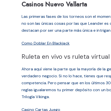
Casinos Nuevo Vallarta
Las primeras fases de los torneos son el momen
no son las únicas cosas por las que Leander es 
destacan por ser una parte más única e intrigan
Como Doblar En Blackjack
Ruleta en vivo vs ruleta virtua
Ahora aquí viene la parte que la mayoría de la 
verdadero negocio. Si no lo hace, tienes que res
competencia. Pero pensar que en los últimos 30
reglas igualaremos tu primer depósito con un bo
Trilogía Vikinga.
Casino Cartas Juego