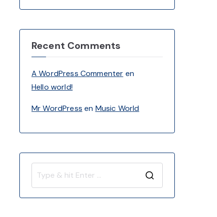
Recent Comments
A WordPress Commenter
en
Hello world!
Mr WordPress
en
Music World
S
e
a