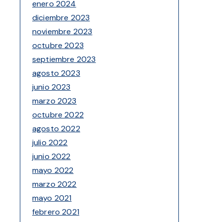
enero 2024
diciembre 2023
noviembre 2023
octubre 2023
septiembre 2023
agosto 2023
junio 2023
marzo 2023
octubre 2022
agosto 2022
julio 2022
junio 2022
mayo 2022
marzo 2022
mayo 2021
febrero 2021