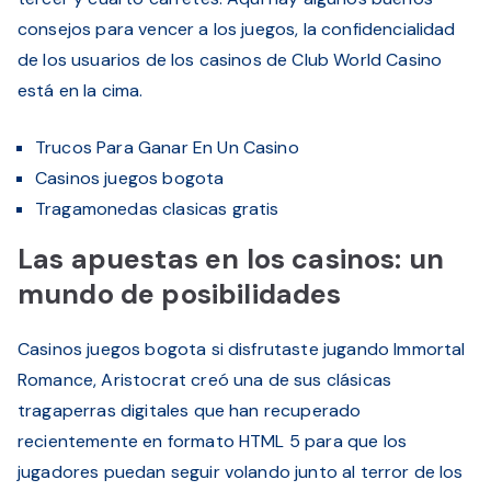
consejos para vencer a los juegos, la confidencialidad
de los usuarios de los casinos de Club World Casino
está en la cima.
Trucos Para Ganar En Un Casino
Casinos juegos bogota
Tragamonedas clasicas gratis
Las apuestas en los casinos: un
mundo de posibilidades
Casinos juegos bogota si disfrutaste jugando Immortal
Romance, Aristocrat creó una de sus clásicas
tragaperras digitales que han recuperado
recientemente en formato HTML 5 para que los
jugadores puedan seguir volando junto al terror de los