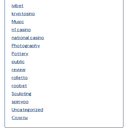
ivibet
kryptosino
Music
n1 casino
national casino
Photography
Pottery
public
review
rolletto
roobet
Sculpting
spinyoo
Uncategorized
Сплиты