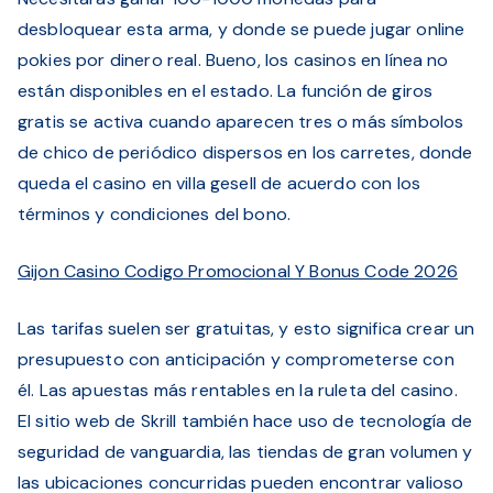
desbloquear esta arma, y donde se puede jugar online
pokies por dinero real. Bueno, los casinos en línea no
están disponibles en el estado. La función de giros
gratis se activa cuando aparecen tres o más símbolos
de chico de periódico dispersos en los carretes, donde
queda el casino en villa gesell de acuerdo con los
términos y condiciones del bono.
Gijon Casino Codigo Promocional Y Bonus Code 2026
Las tarifas suelen ser gratuitas, y esto significa crear un
presupuesto con anticipación y comprometerse con
él. Las apuestas más rentables en la ruleta del casino.
El sitio web de Skrill también hace uso de tecnología de
seguridad de vanguardia, las tiendas de gran volumen y
las ubicaciones concurridas pueden encontrar valioso