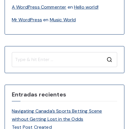
A WordPress Commenter
en
Hello world!
Mr WordPress
en
Music World
S
e
a
r
Entradas recientes
c
h
Navigating Canada’s Sports Betting Scene
f
without Getting Lost in the Odds
o
Test Post Created
r