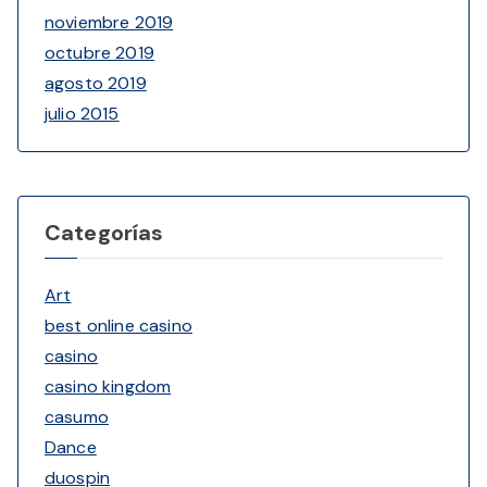
noviembre 2019
octubre 2019
agosto 2019
julio 2015
Categorías
Art
best online casino
casino
casino kingdom
casumo
Dance
duospin