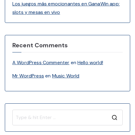
Los juegos más emocionantes en GanaWin app:
slots y mesas en vivo
Recent Comments
A WordPress Commenter
en
Hello world!
Mr WordPress
en
Music World
S
e