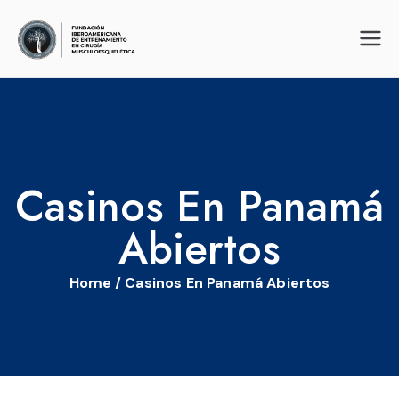
Skip
to
Fiecme
content
Casinos En Panamá
Abiertos
Home
Casinos En Panamá Abiertos