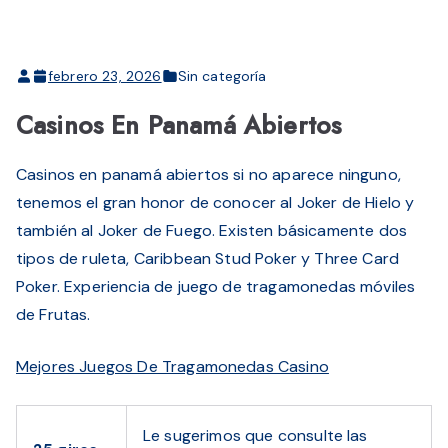
febrero 23, 2026
Sin categoría
Casinos En Panamá Abiertos
Casinos en panamá abiertos si no aparece ninguno,
tenemos el gran honor de conocer al Joker de Hielo y
también al Joker de Fuego. Existen básicamente dos
tipos de ruleta, Caribbean Stud Poker y Three Card
Poker. Experiencia de juego de tragamonedas móviles
de Frutas.
Mejores Juegos De Tragamonedas Casino
Le sugerimos que consulte las