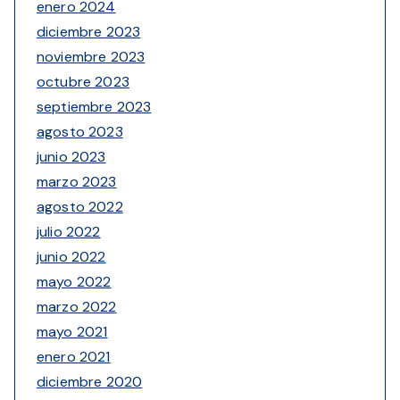
enero 2024
diciembre 2023
noviembre 2023
octubre 2023
septiembre 2023
agosto 2023
junio 2023
marzo 2023
agosto 2022
julio 2022
junio 2022
mayo 2022
marzo 2022
mayo 2021
enero 2021
diciembre 2020