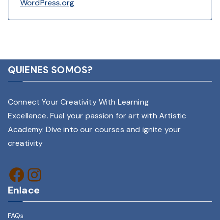
WordPress.org
QUIENES SOMOS?
Connect Your Creativity With Learning
Excellence. Fuel your passion for art with Artistic
Academy. Dive into our courses and ignite your
creativity
Facebook
Instagram
Enlace
FAQs