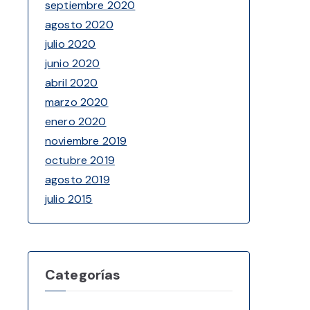
septiembre 2020
agosto 2020
julio 2020
junio 2020
abril 2020
marzo 2020
enero 2020
noviembre 2019
octubre 2019
agosto 2019
julio 2015
Categorías