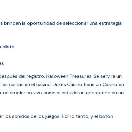
as brindan la oportunidad de seleccionar una estrategia
ealista
es
espués del registro, Halloween Treasures. Se servirá un
e las cartas en el casino. Dukes Casino tiene un Casino en
con crupier en vivo como si estuvieran apostando en un
los sonidos de los juegos. Por lo tanto, y el botón