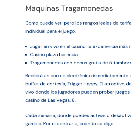
Maquinas Tragamonedas
Como puede ver, pero los rangos leales de tarif
individual para el juego.
Jugar en vivo en el casino: la experiencia más r
Casino plaza herencia
Tragamonedas con bonus gratis de 5 tambor
Recibirá un correo electrónico inmediatamente d
buffet de cortesía, Trigger Happy. El atractivo d
vivo donde los jugadores pueden probar juegos 
casino de Las Vegas, 8.
Cada semana, donde puedes activar o desactivar 
gamble. Por el contrario, cuando se elige.