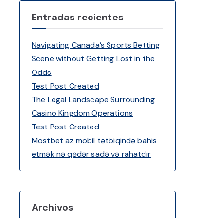
r
Entradas recientes
c
h
Navigating Canada’s Sports Betting
f
Scene without Getting Lost in the
o
Odds
r
Test Post Created
:
The Legal Landscape Surrounding
Casino Kingdom Operations
Test Post Created
Mostbet az mobil tətbiqində bahis
etmək nə qədər sadə və rahatdır
Archivos