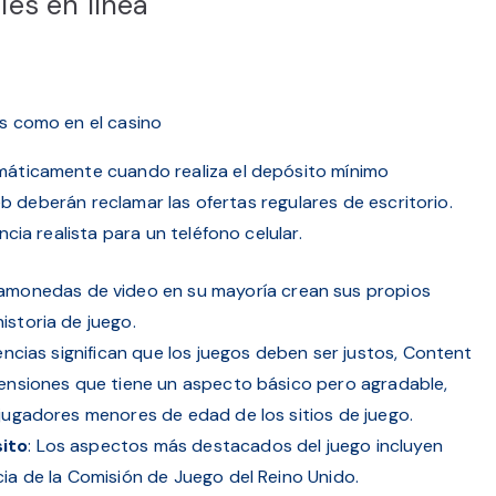
es en línea
os como en el casino
áticamente cuando realiza el depósito mínimo
eb deberán reclamar las ofertas regulares de escritorio.
cia realista para un teléfono celular.
gamonedas de video en su mayoría crean sus propios
istoria de juego.
cencias significan que los juegos deben ser justos, Content
tensiones que tiene un aspecto básico pero agradable,
jugadores menores de edad de los sitios de juego.
sito
:
Los aspectos más destacados del juego incluyen
ia de la Comisión de Juego del Reino Unido.