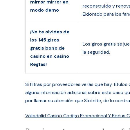
mirror mirror en
reconstruido y renov
modo demo
Eldorado para los fan
¡No te olvides de
los 145 giros
Los giros gratis se j
gratis bono de
la seguridad.
casino en casino
Reglas!
Si filtras por proveedores verás que hay títulos 
alguna información adicional sobre este caso q
por llamar su atención que Slotnite, de lo contra
Valladolid Casino Codigo Promocional Y Bonus 