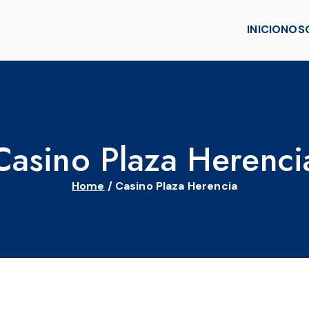
INICIO
NOS
Casino Plaza Herenci
Home
Casino Plaza Herencia