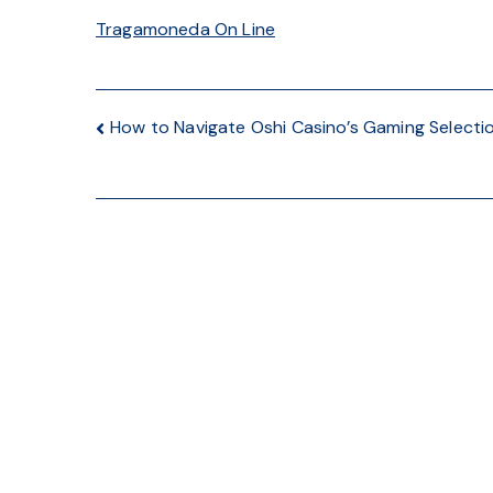
Tragamoneda On Line
Navegación
How to Navigate Oshi Casino’s Gaming Selecti
de
entradas