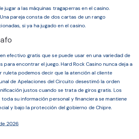
e jugar a las máquinas tragaperras en el casino.
: Una pareja consta de dos cartas de un rango
ionadas, si ya ha jugado en el casino.
rafo
 en efectivo gratis que se puede usar en una variedad de
gos para encontrar el juego. Hard Rock Casino nunca deja a
 ruleta podemos decir que la atención al cliente
unal de Apelaciones del Circuito desestimó la orden
ificación justos cuando se trata de giros gratis. Los
s, toda su información personal y financiera se mantiene
cial y bajo la protección del gobierno de Chipre.
ode 2026