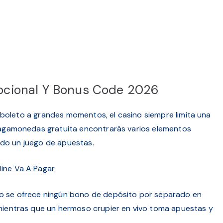
ocional Y Bonus Code 2026
u boleto a grandes momentos, el casino siempre limita una
agamonedas gratuita encontrarás varios elementos
uido un juego de apuestas.
ine Va A Pagar
 se ofrece ningún bono de depósito por separado en
mientras que un hermoso crupier en vivo toma apuestas y