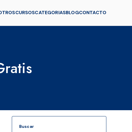
OTROS
CURSOS
CATEGORIAS
BLOG
CONTACTO
ratis
Buscar