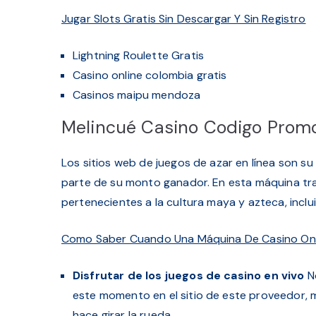
Jugar Slots Gratis Sin Descargar Y Sin Registro
Lightning Roulette Gratis
Casino online colombia gratis
Casinos maipu mendoza
Melincué Casino Codigo Prom
Los sitios web de juegos de azar en línea son s
parte de su monto ganador. En esta máquina tr
pertenecientes a la cultura maya y azteca, incl
Como Saber Cuando Una Máquina De Casino Onl
Disfrutar de los juegos de casino en vivo
No
este momento en el sitio de este proveedor, 
hace girar la rueda.