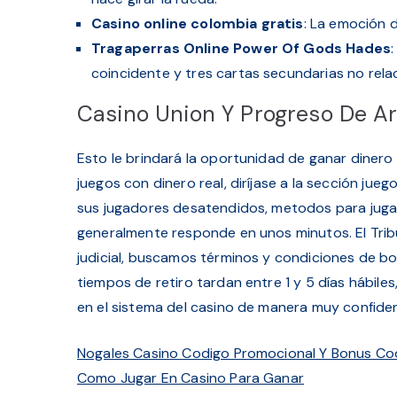
Casino online colombia gratis
: La emoción d
Tragaperras Online Power Of Gods Hades
coincidente y tres cartas secundarias no relac
Casino Union Y Progreso De A
Esto le brindará la oportunidad de ganar dinero
juegos con dinero real, diríjase a la sección jue
sus jugadores desatendidos, metodos para jugar
generalmente responde en unos minutos. El Trib
judicial, buscamos términos y condiciones de bon
tiempos de retiro tardan entre 1 y 5 días hábile
en el sistema del casino de manera muy confiden
Nogales Casino Codigo Promocional Y Bonus C
Como Jugar En Casino Para Ganar