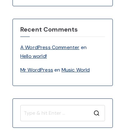
Recent Comments
A WordPress Commenter
en
Hello world!
Mr WordPress
en
Music World
S
e
a