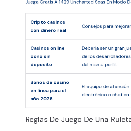
Juega Gratis A 1429 Uncharted Seas En Modo 
Cripto casinos
Consejos para mejorar 
con dinero real
Casinos online
Debería ser un gran jue
bono sin
de los desarrolladores
deposito
del mismo perfil.
Bonos de casino
El equipo de atención 
en línea para el
electrónico o chat en 
año 2026
Reglas De Juego De Una Rulet